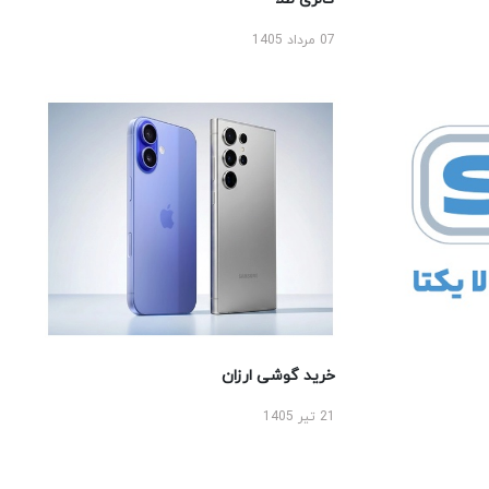
07 مرداد 1405
خرید گوشی ارزان
21 تیر 1405