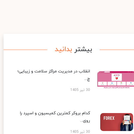
بیشتر
بدانید
انقلاب در مدیریت مراکز سلامت و زیبایی؛
چ...
30 تیر 1405
کدام بروکر کمترین کمیسیون و اسپرد را
روی...
30 تیر 1405