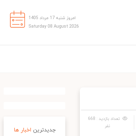
امروز شنبه 17 مرداد 1405
Saturday 08 August 2026
تعداد بازدید : 668
نفر
جدیدترین
اخبار ها