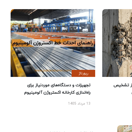
رپورتاژ
ز تشخیص
تجهیزات و دستگاه‌های موردنیاز برای
راه‌اندازی کارخانه اکستروژن آلومینیوم
13 مرداد 1405