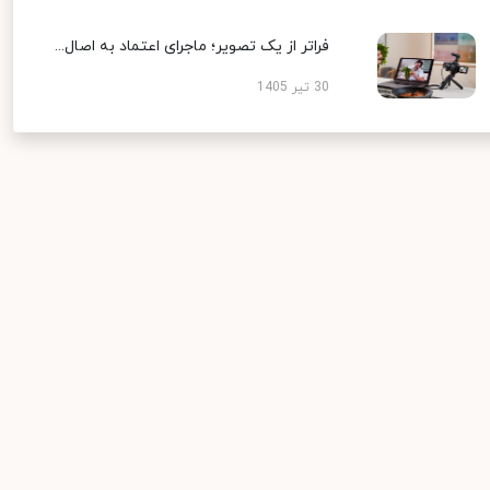
فراتر از یک تصویر؛ ماجرای اعتماد به اصال...
30 تیر 1405