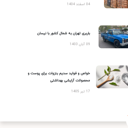
04 اسفند 1404
باربری تهران به شمال کشور با نیسان
09 آبان 1403
خواص و فواید سدیم بنزوات برای پوست و
محصولات آرایشی بهداشتی
17 تیر 1405