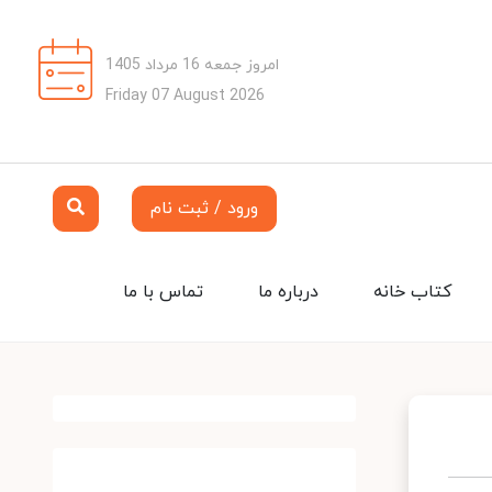
امروز جمعه 16 مرداد 1405
Friday 07 August 2026
ورود / ثبت نام
کتاب خانه
درباره ما
تماس با ما