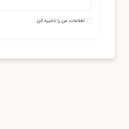
اطلاعات من را ذخیره کن