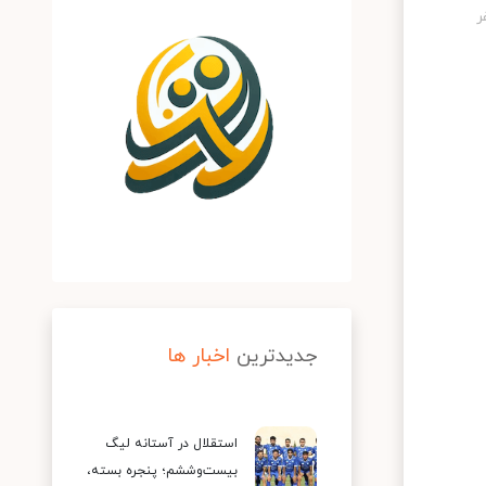
جدیدترین
اخبار ها
استقلال در آستانه لیگ
بیست‌وششم؛ پنجره بسته،