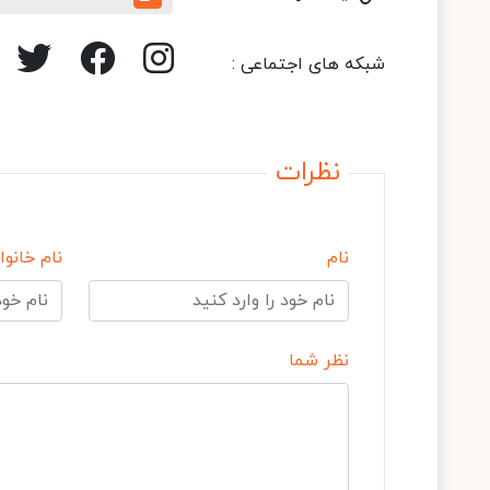
شبکه های اجتماعی :
نظرات
نام
نام خانوا
نظر شما