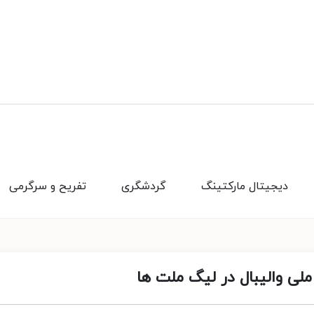
دیجیتال مارکتینگ
گردشگری
تفریح و سرگرمی