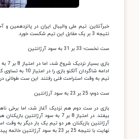
خبرآنلاین: تیم ملی والیبال ایران در پانزدهمین و 
نتیجه 3 بر یک مقابل این تیم شکست خورد.
ست نخست؛ 33 بر 31 به سود آرژانتین
بازی ب
تیم به وقت استراحت فنی رفتند. این ست طولانی در نهایت با نتیجه 33 بر 31 به سود 
ست دوم؛ 25 بر 23 به سود آرژانتین
نهایت با نتیجه 25 بر 23 به سود آرژانتین خاتمه پیدا کرد.