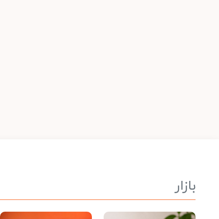
بازار