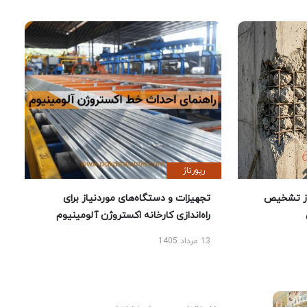
رپورتاژ
ز تشخیص
تجهیزات و دستگاه‌های موردنیاز برای
راه‌اندازی کارخانه اکستروژن آلومینیوم
13 مرداد 1405