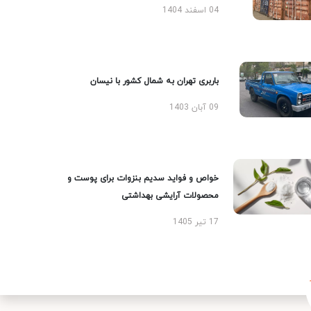
04 اسفند 1404
باربری تهران به شمال کشور با نیسان
09 آبان 1403
خواص و فواید سدیم بنزوات برای پوست و
محصولات آرایشی بهداشتی
17 تیر 1405