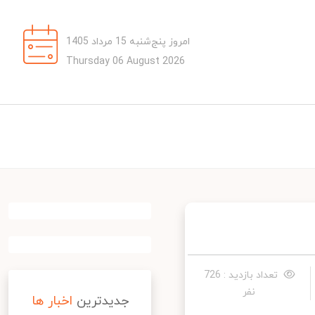
امروز پنج‌شنبه 15 مرداد 1405
Thursday 06 August 2026
تعداد بازدید : 726
نفر
جدیدترین
اخبار ها