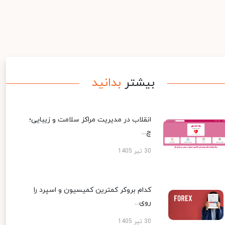
بیشتر
بدانید
انقلاب در مدیریت مراکز سلامت و زیبایی؛
چ...
30 تیر 1405
کدام بروکر کمترین کمیسیون و اسپرد را
روی...
30 تیر 1405