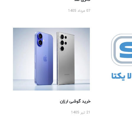
07 مرداد 1405
خرید گوشی ارزان
21 تیر 1405