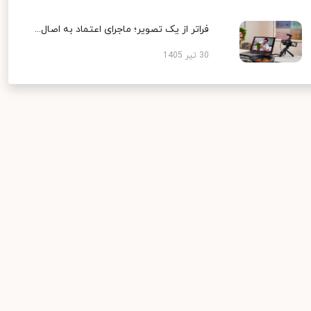
فراتر از یک تصویر؛ ماجرای اعتماد به اصال...
30 تیر 1405