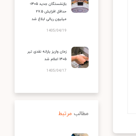
بازنشستگان جدید ۱۴۰۵؛
حداقل افزایش ۲۷.۵
میلیون ریالی ابلاغ شد
1405/04/19
زمان واریز یارانه نقدی تیر
۱۴۰۵ اعلام شد
1405/04/17
مطالب
مرتبط