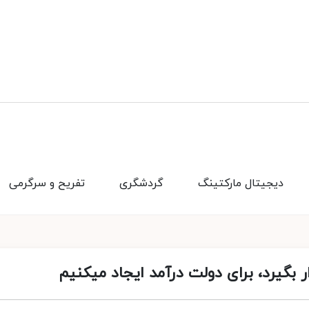
دیجیتال مارکتینگ
گردشگری
تفریح و سرگرمی
ر بگیرد، برای دولت درآمد ایجاد میکنیم