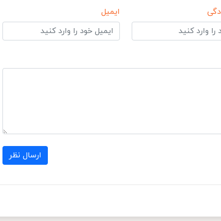
دگی
ایمیل
ارسال نظر