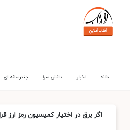
خانه
اخبار
دانش سرا
چندرسانه ای
اگر برق در اختیار کمیسیون رمز ارز قرا