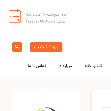
امروز پنج‌شنبه 15 مرداد 1405
Thursday 06 August 2026
ورود / ثبت نام
کتاب خانه
درباره ما
تماس با ما