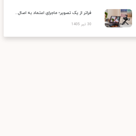
فراتر از یک تصویر؛ ماجرای اعتماد به اصال...
30 تیر 1405