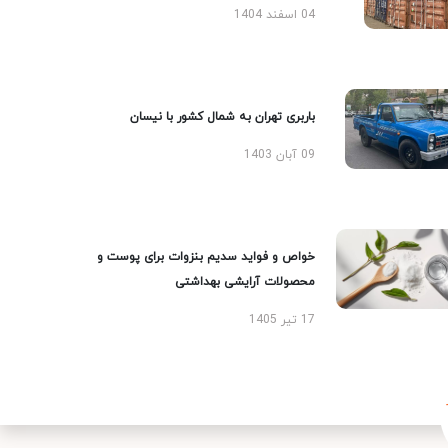
04 اسفند 1404
باربری تهران به شمال کشور با نیسان
09 آبان 1403
خواص و فواید سدیم بنزوات برای پوست و
محصولات آرایشی بهداشتی
17 تیر 1405