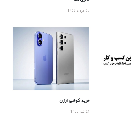
07 مرداد 1405
خرید گوشی ارزان
21 تیر 1405