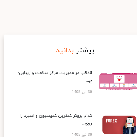
بیشتر
بدانید
انقلاب در مدیریت مراکز سلامت و زیبایی؛
چ...
30 تیر 1405
کدام بروکر کمترین کمیسیون و اسپرد را
روی...
30 تیر 1405