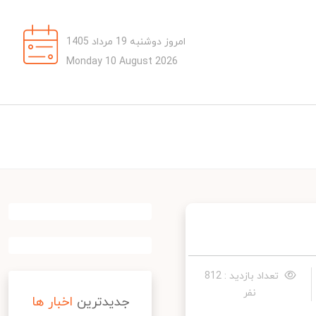
امروز دوشنبه 19 مرداد 1405
Monday 10 August 2026
تعداد بازدید : 812
نفر
جدیدترین
اخبار ها