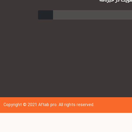
ت در خبرنامه
ارسال
Copyright © 202
1
Aftab pro. All rights reserved.