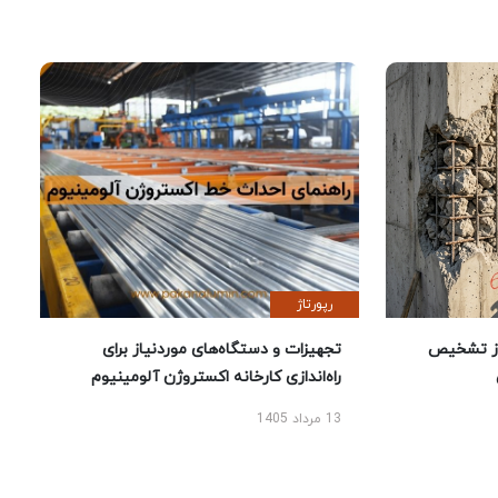
رپورتاژ
ز تشخیص
تجهیزات و دستگاه‌های موردنیاز برای
راه‌اندازی کارخانه اکستروژن آلومینیوم
13 مرداد 1405