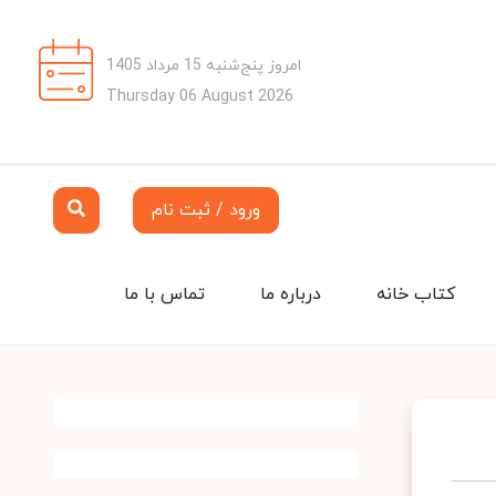
امروز پنج‌شنبه 15 مرداد 1405
Thursday 06 August 2026
ورود / ثبت نام
کتاب خانه
درباره ما
تماس با ما