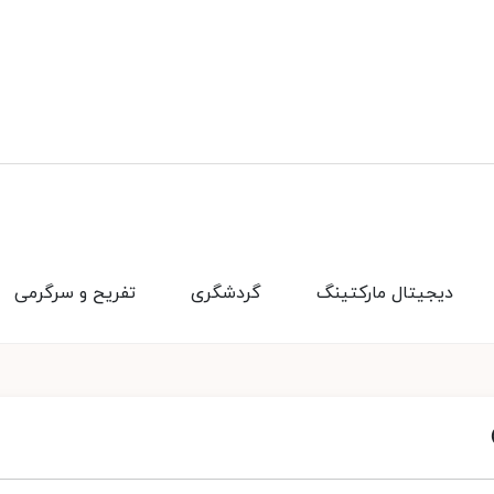
دیجیتال مارکتینگ
گردشگری
تفریح و سرگرمی