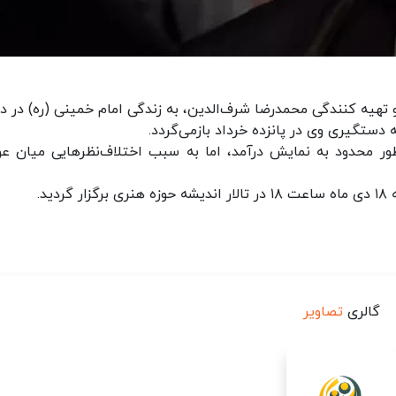
 تهیه کنندگی محمدرضا شرف‌الدین، به زندگی امام خمینی (ره) در دو
 دستگیری وی در پانزده خرداد بازمی‌گردد.
بح» در جشنواره فیلم فجر سال ۱۳۸۹ به طور محدود به نمایش درآمد، اما به سبب اختلاف‌نظر‌هایی میان 
د.
گالری
تصاویر