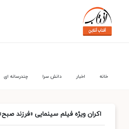
خانه
اخبار
دانش سرا
چندرسانه ای
اکران ویژه فیلم سینمایی «فرزند صبح»