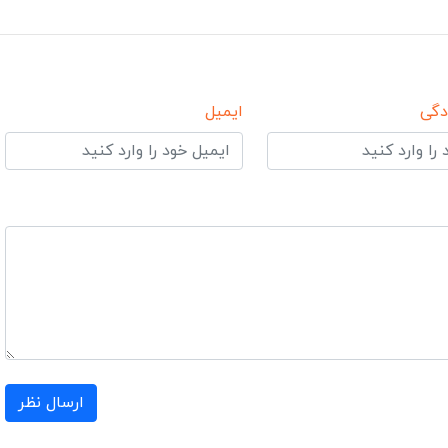
دگی
ایمیل
ارسال نظر