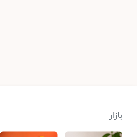
بازار