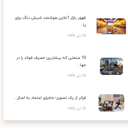
ظهور بازار آنلاین هوشمند شیش دنگ برای
پا...
30 تیر 1405
10 صنعتی که بیشترین مصرف فولاد را در
جها...
30 تیر 1405
فراتر از یک تصویر؛ ماجرای اعتماد به اصال...
30 تیر 1405