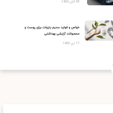
09 آبان 1403
خواص و فواید سدیم بنزوات برای پوست و
محصولات آرایشی بهداشتی
17 تیر 1405