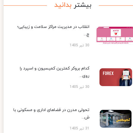
بیشتر
بدانید
انقلاب در مدیریت مراکز سلامت و زیبایی؛
چ...
30 تیر 1405
کدام بروکر کمترین کمیسیون و اسپرد را
روی...
30 تیر 1405
تحولی مدرن در فضاهای اداری و مسکونی با
ش...
31 تیر 1405