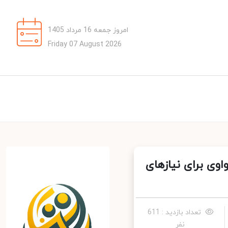
امروز جمعه 16 مرداد 1405
Friday 07 August 2026
مع هواوی برای نیازهای
تعداد بازدید : 611
نفر