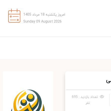
امروز یکشنبه 18 مرداد 1405
Sunday 09 August 2026
تعداد بازدید : 695
نفر