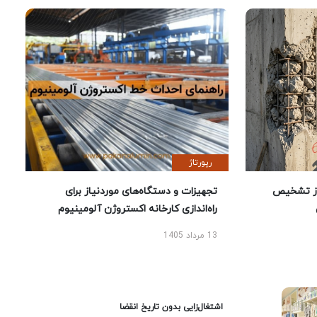
رپورتاژ
یص
تجهیزات و دستگاه‌های موردنیاز برای
راه‌اندازی کارخانه اکستروژن آلومینیوم
13 مرداد 1405
اشتغال‌زایی بدون تاریخ انقضا