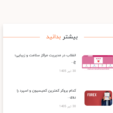
بیشتر
بدانید
انقلاب در مدیریت مراکز سلامت و زیبایی؛
چ...
30 تیر 1405
کدام بروکر کمترین کمیسیون و اسپرد را
روی...
30 تیر 1405