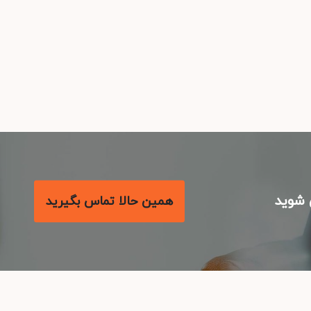
همین حالا تماس بگیرید