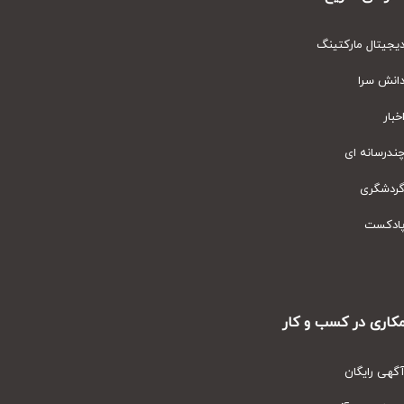
مارکتینگ
ای
ر کسب و کار
ان