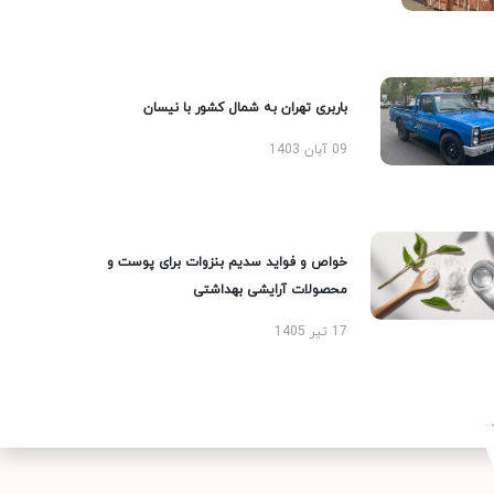
باربری تهران به شمال کشور با نیسان
09 آبان 1403
خواص و فواید سدیم بنزوات برای پوست و
محصولات آرایشی بهداشتی
17 تیر 1405