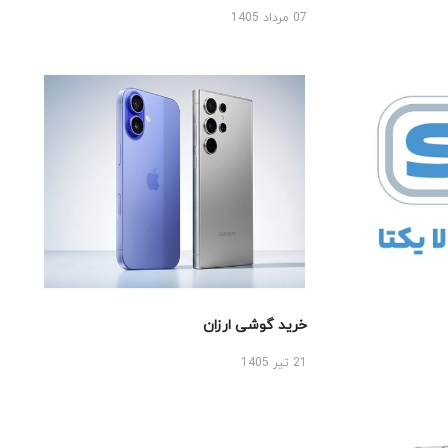
07 مرداد 1405
خرید گوشی ارزان
21 تیر 1405