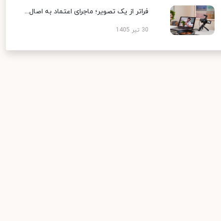
فراتر از یک تصویر؛ ماجرای اعتماد به اصال...
30 تیر 1405