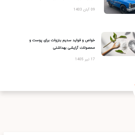
09 آبان 1403
خواص و فواید سدیم بنزوات برای پوست و
محصولات آرایشی بهداشتی
17 تیر 1405