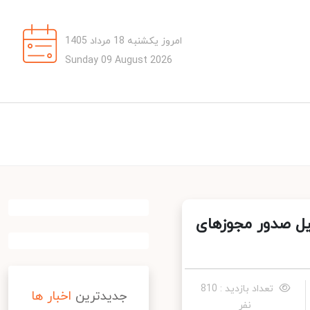
امروز یکشنبه 18 مرداد 1405
Sunday 09 August 2026
یل صدور مجوزهای
تعداد بازدید : 810
جدیدترین
اخبار ها
نفر