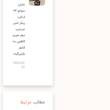
خلبان
سوخو ۲۴
ارتش؛
پیکر امیر
سرتیپ
دوم مجید
کاظمی به
کشور
بازمی‌گردد
1405/05/
07
مطالب
مرتبط