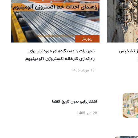
رپورتاژ
ز تشخیص
تجهیزات و دستگاه‌های موردنیاز برای
راه‌اندازی کارخانه اکستروژن آلومینیوم
13 مرداد 1405
اشتغال‌زایی بدون تاریخ انقضا
20 تیر 1405