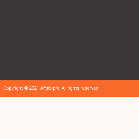
Copyright © 202
1
Aftab pro. All rights reserved.