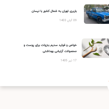
باربری تهران به شمال کشور با نیسان
09 آبان 1403
خواص و فواید سدیم بنزوات برای پوست و
محصولات آرایشی بهداشتی
17 تیر 1405