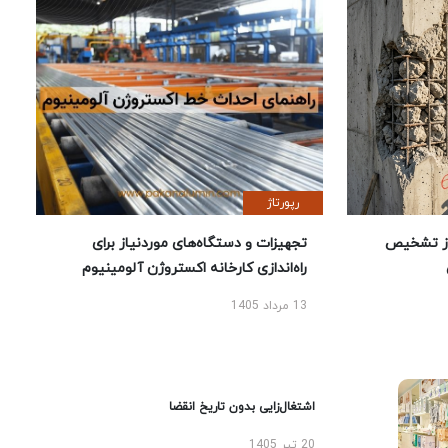
رپورتاژ
ز تشخیص
تجهیزات و دستگاه‌های موردنیاز برای
راه‌اندازی کارخانه اکستروژن آلومینیوم
13 مرداد 1405
اشتغال‌زایی بدون تاریخ انقضا
20 تیر 1405