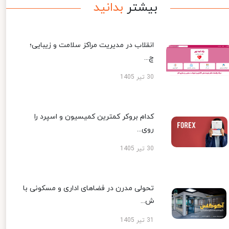
بیشتر
بدانید
انقلاب در مدیریت مراکز سلامت و زیبایی؛
چ...
30 تیر 1405
کدام بروکر کمترین کمیسیون و اسپرد را
روی...
30 تیر 1405
تحولی مدرن در فضاهای اداری و مسکونی با
ش...
31 تیر 1405