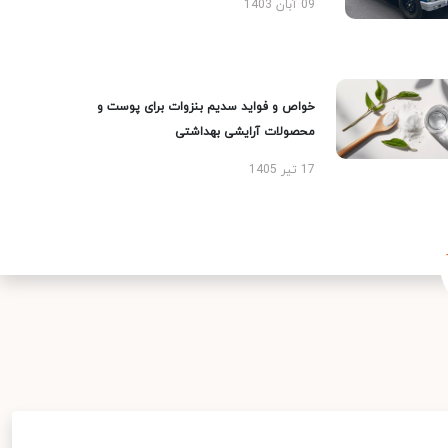
09 آبان 1403
خواص و فواید سدیم بنزوات برای پوست و
محصولات آرایشی بهداشتی
17 تیر 1405