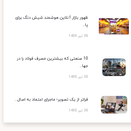
ظهور بازار آنلاین هوشمند شیش دنگ برای
پا...
30 تیر 1405
10 صنعتی که بیشترین مصرف فولاد را در
جها...
30 تیر 1405
فراتر از یک تصویر؛ ماجرای اعتماد به اصال...
30 تیر 1405