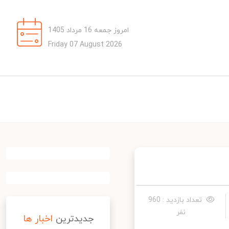
امروز جمعه 16 مرداد 1405
Friday 07 August 2026
تعداد بازدید : 960
نفر
جدیدترین
اخبار ها