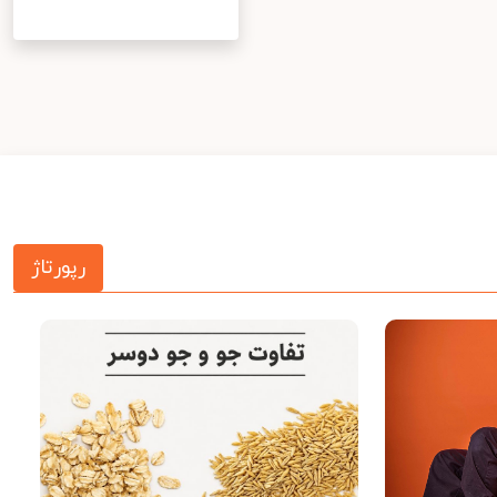
رپورتاژ