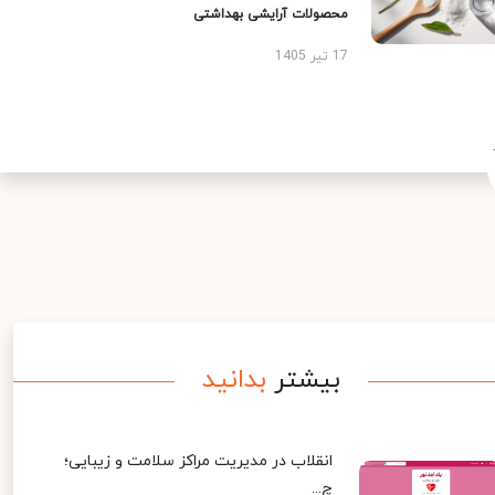
محصولات آرایشی بهداشتی
17 تیر 1405
بیشتر
بدانید
انقلاب در مدیریت مراکز سلامت و زیبایی؛
چ...