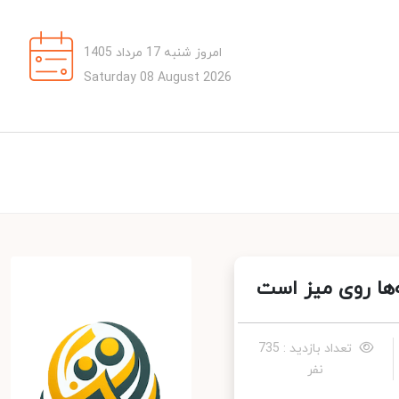
امروز شنبه 17 مرداد 1405
Saturday 08 August 2026
ها روی میز است
تعداد بازدید : 735
نفر