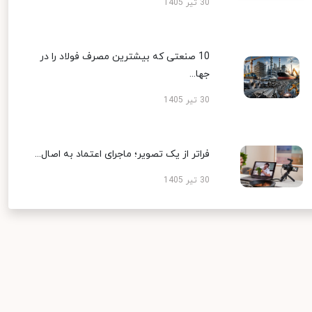
30 تیر 1405
10 صنعتی که بیشترین مصرف فولاد را در
جها...
30 تیر 1405
فراتر از یک تصویر؛ ماجرای اعتماد به اصال...
30 تیر 1405