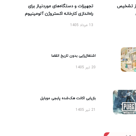
ز تشخیص
تجهیزات و دستگاه‌های موردنیاز برای
راه‌اندازی کارخانه اکستروژن آلومینیوم
13 مرداد 1405
اشتغال‌زایی بدون تاریخ انقضا
20 تیر 1405
بازیابی اکانت هک‌شده پابجی موبایل
21 تیر 1405