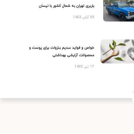
باربری تهران به شمال کشور با نیسان
09 آبان 1403
خواص و فواید سدیم بنزوات برای پوست و
محصولات آرایشی بهداشتی
17 تیر 1405