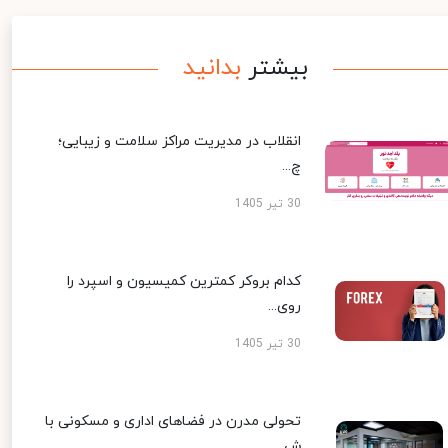
بیشتر
بدانید
انقلاب در مدیریت مراکز سلامت و زیبایی؛
چ...
30 تیر 1405
کدام بروکر کمترین کمیسیون و اسپرد را
روی...
30 تیر 1405
تحولی مدرن در فضاهای اداری و مسکونی با
ش...