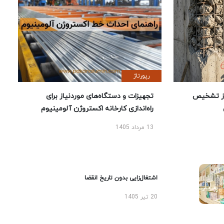
رپورتاژ
ز تشخیص
تجهیزات و دستگاه‌های موردنیاز برای
راه‌اندازی کارخانه اکستروژن آلومینیوم
13 مرداد 1405
اشتغال‌زایی بدون تاریخ انقضا
20 تیر 1405