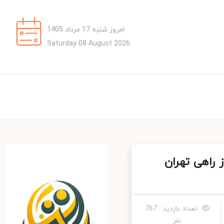
امروز شنبه 17 مرداد 1405
Saturday 08 August 2026
راهی تهران
تعداد بازدید : 767
نفر