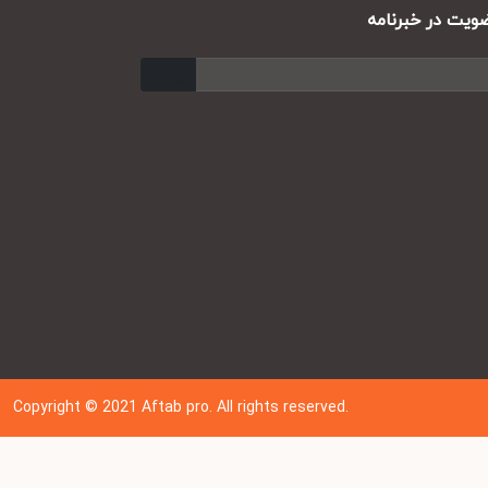
ت در خبرنامه
ارسال
Copyright © 202
1
Aftab pro. All rights reserved.