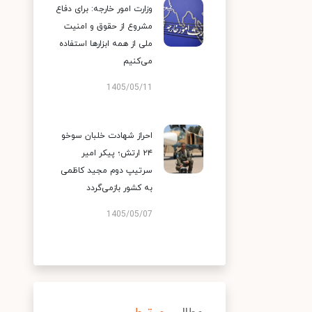
وزارت امور خارجه: برای دفاع
مشروع از حقوق و امنیت
ملی از همه ابزارها استفاده
می‌کنیم
1405/05/11
احراز شهادت خلبان سوخو
۲۴ ارتش؛ پیکر امیر
سرتیپ دوم مجید کاظمی
به کشور بازمی‌گردد
1405/05/07