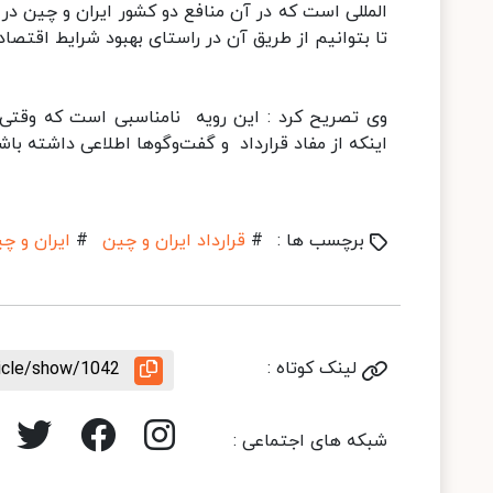
المللی است که در آن منافع دو کشور ایران و چین در
تا بتوانیم از طریق آن در راستای بهبود شرایط اقتصا
وی تصریح کرد : این رویه نامناسبی است که وقتی ک
اینکه از مفاد قرارداد و گفت‌وگوها اطلاعی داشته باشن
برچسب ها :
#
قرارداد ایران و چین
#
ایران و چ
لینک کوتاه :
ticle/show/1042
شبکه های اجتماعی :