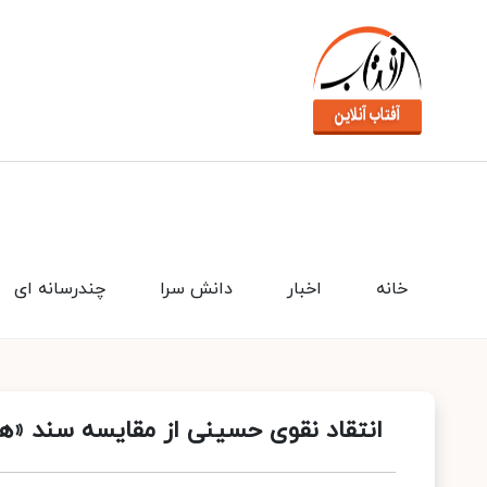
خانه
اخبار
دانش سرا
چندرسانه ای
انتقاد نقوی حسینی از مقایسه سند «همک