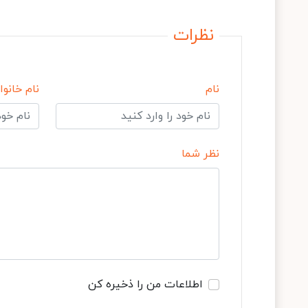
نظرات
نام
نام خانوا
نظر شما
اطلاعات من را ذخیره کن