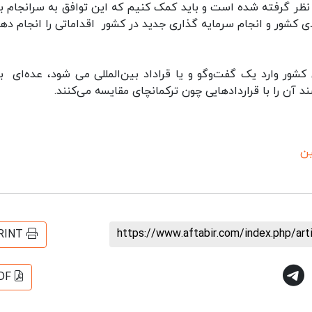
 نظر گرفته شده است و باید کمک کنیم که این توافق به سرانجام ب
دی کشور و انجام سرمایه گذاری جدید در کشور اقداماتی را انجام ده
شور وارد یک گفت‌وگو و یا قراداد بین‌المللی می شود، عده‌ای ب
د آن را با قراردادهایی چون ترکمانچای مقایسه می‌کنند.
ین
https://www.aftabir.com/index.php/ar
RINT
DF