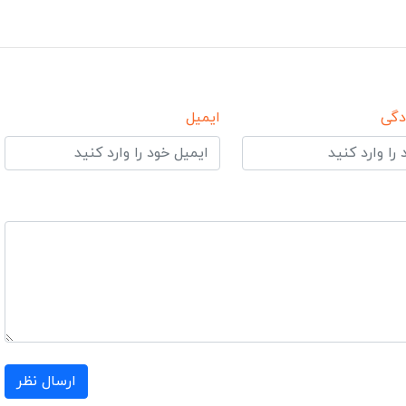
دگی
ایمیل
ارسال نظر