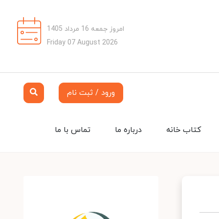
امروز جمعه 16 مرداد 1405
Friday 07 August 2026
ورود / ثبت نام
کتاب خانه
درباره ما
تماس با ما