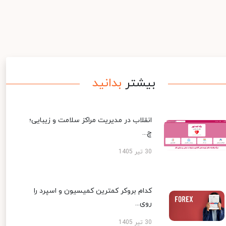
بیشتر
بدانید
انقلاب در مدیریت مراکز سلامت و زیبایی؛
چ...
30 تیر 1405
کدام بروکر کمترین کمیسیون و اسپرد را
روی...
30 تیر 1405