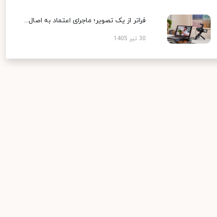
فراتر از یک تصویر؛ ماجرای اعتماد به اصال...
30 تیر 1405