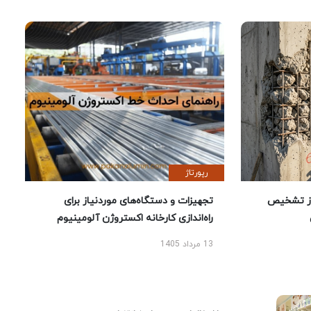
رپورتاژ
ز تشخیص
تجهیزات و دستگاه‌های موردنیاز برای
راه‌اندازی کارخانه اکستروژن آلومینیوم
13 مرداد 1405