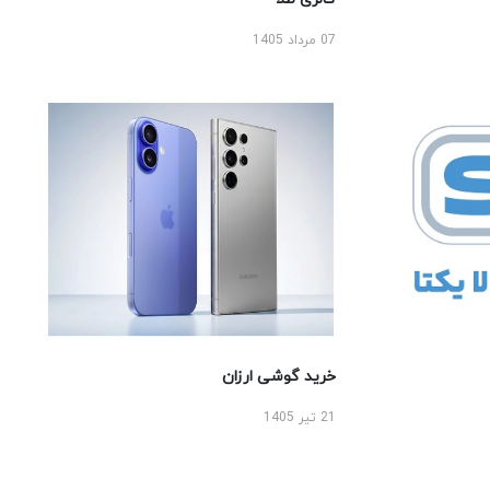
07 مرداد 1405
خرید گوشی ارزان
21 تیر 1405