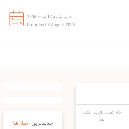
امروز شنبه 17 مرداد 1405
Saturday 08 August 2026
تعداد بازدید : 622
نفر
جدیدترین
اخبار ها