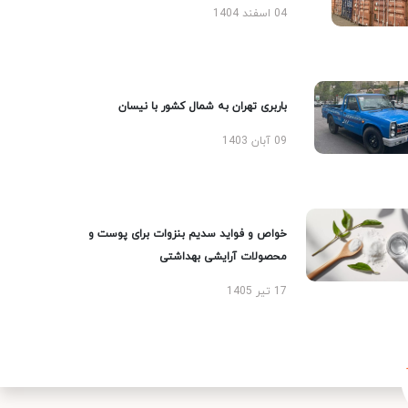
04 اسفند 1404
باربری تهران به شمال کشور با نیسان
09 آبان 1403
خواص و فواید سدیم بنزوات برای پوست و
محصولات آرایشی بهداشتی
17 تیر 1405