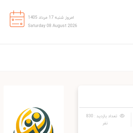
امروز شنبه 17 مرداد 1405
Saturday 08 August 2026
تعداد بازدید : 830
نفر