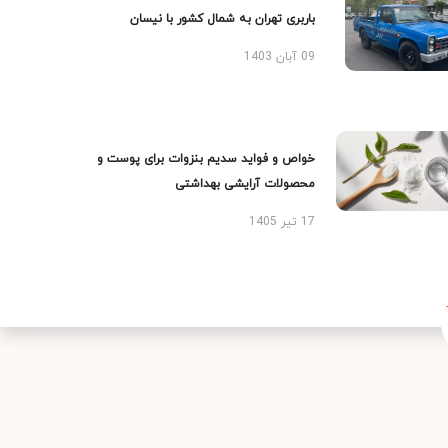
باربری تهران به شمال کشور با نیسان
09 آبان 1403
خواص و فواید سدیم بنزوات برای پوست و
محصولات آرایشی بهداشتی
17 تیر 1405