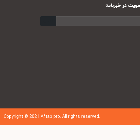
ت در خبرنامه
ارسال
Copyright © 202
1
Aftab pro. All rights reserved.