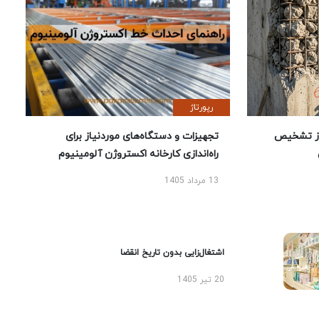
رپورتاژ
ز تشخیص
تجهیزات و دستگاه‌های موردنیاز برای
راه‌اندازی کارخانه اکستروژن آلومینیوم
13 مرداد 1405
اشتغال‌زایی بدون تاریخ انقضا
20 تیر 1405