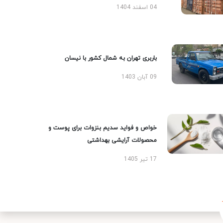
04 اسفند 1404
باربری تهران به شمال کشور با نیسان
09 آبان 1403
خواص و فواید سدیم بنزوات برای پوست و
محصولات آرایشی بهداشتی
17 تیر 1405