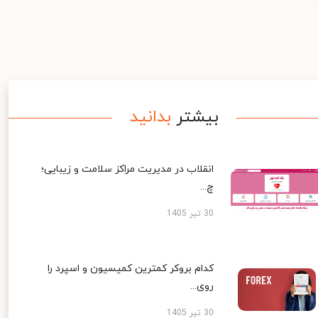
بیشتر
بدانید
انقلاب در مدیریت مراکز سلامت و زیبایی؛
چ...
30 تیر 1405
کدام بروکر کمترین کمیسیون و اسپرد را
روی...
30 تیر 1405