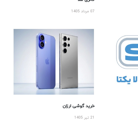
07 مرداد 1405
خرید گوشی ارزان
21 تیر 1405