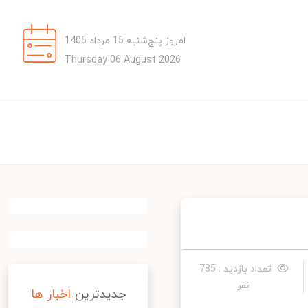
امروز پنج‌شنبه 15 مرداد 1405
Thursday 06 August 2026
تعداد بازدید : 785
نفر
جدیدترین
اخبار ها