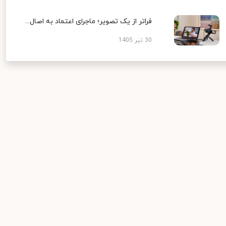
فراتر از یک تصویر؛ ماجرای اعتماد به اصال...
30 تیر 1405