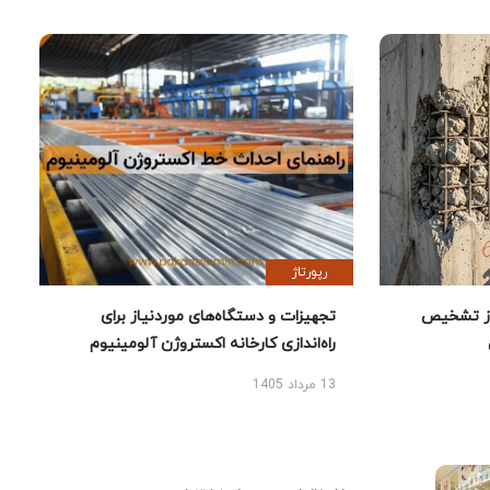
رپورتاژ
ز تشخیص
تجهیزات و دستگاه‌های موردنیاز برای
راه‌اندازی کارخانه اکستروژن آلومینیوم
13 مرداد 1405