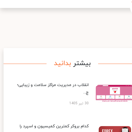
بیشتر
بدانید
انقلاب در مدیریت مراکز سلامت و زیبایی؛
چ...
30 تیر 1405
کدام بروکر کمترین کمیسیون و اسپرد را