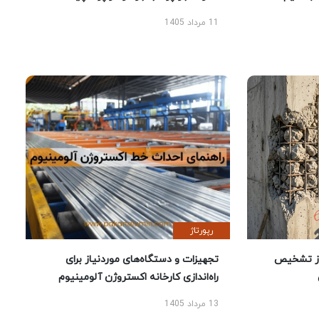
11 مرداد 1405
رپورتاژ
ز تشخیص
تجهیزات و دستگاه‌های موردنیاز برای
راه‌اندازی کارخانه اکستروژن آلومینیوم
13 مرداد 1405