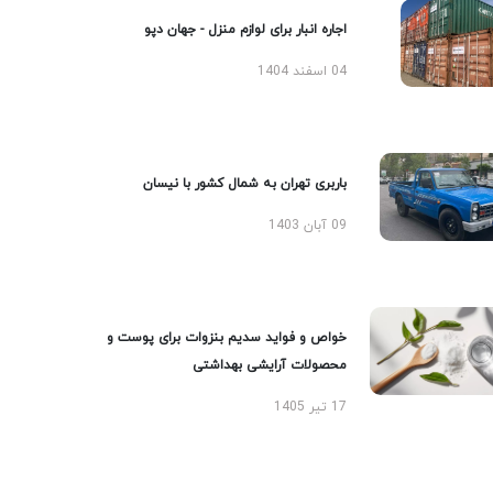
اجاره انبار برای لوازم منزل - جهان دپو
04 اسفند 1404
باربری تهران به شمال کشور با نیسان
09 آبان 1403
خواص و فواید سدیم بنزوات برای پوست و
محصولات آرایشی بهداشتی
17 تیر 1405