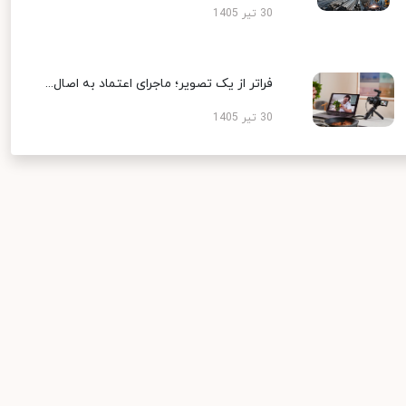
30 تیر 1405
فراتر از یک تصویر؛ ماجرای اعتماد به اصال...
30 تیر 1405