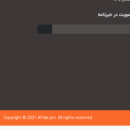
ت در خبرنامه
ارسال
Copyright © 202
1
Aftab pro. All rights reserved.