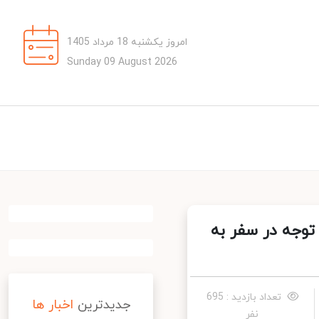
امروز یکشنبه 18 مرداد 1405
Sunday 09 August 2026
وجه در سفر به
تعداد بازدید : 695
جدیدترین
اخبار ها
نفر