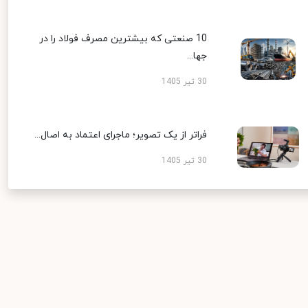
10 صنعتی که بیشترین مصرف فولاد را در
جها...
30 تیر 1405
فراتر از یک تصویر؛ ماجرای اعتماد به اصال...
30 تیر 1405