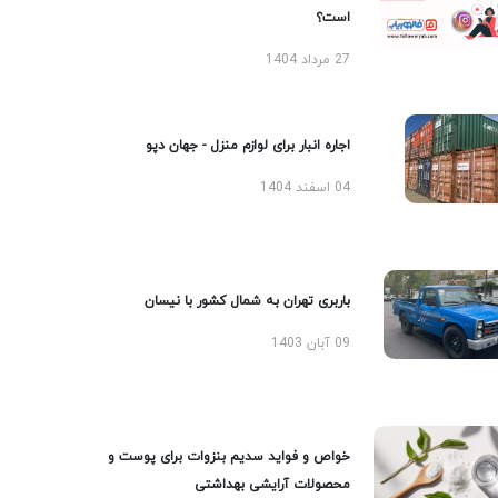
است؟
27 مرداد 1404
اجاره انبار برای لوازم منزل - جهان دپو
04 اسفند 1404
باربری تهران به شمال کشور با نیسان
09 آبان 1403
خواص و فواید سدیم بنزوات برای پوست و
محصولات آرایشی بهداشتی