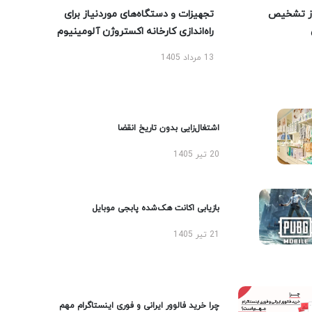
ز تشخیص
تجهیزات و دستگاه‌های موردنیاز برای
راه‌اندازی کارخانه اکستروژن آلومینیوم
13 مرداد 1405
اشتغال‌زایی بدون تاریخ انقضا
20 تیر 1405
بازیابی اکانت هک‌شده پابجی موبایل
21 تیر 1405
چرا خرید فالوور ایرانی و فوری اینستاگرام مهم