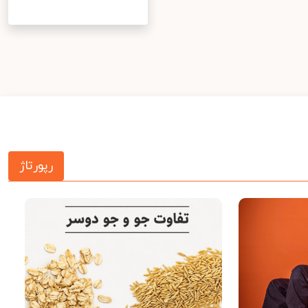
رپورتاژ