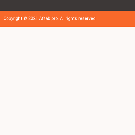
Copyright © 202
1
Aftab pro. All rights reserved.