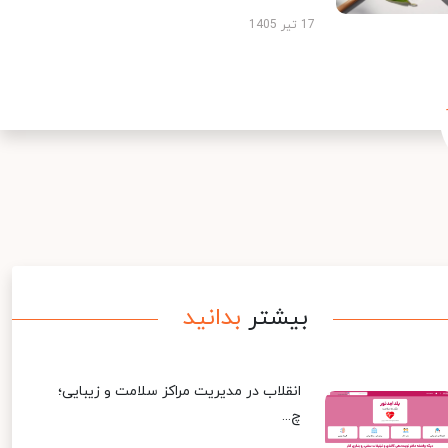
17 تیر 1405
بیشتر
بدانید
انقلاب در مدیریت مراکز سلامت و زیبایی؛
چ...