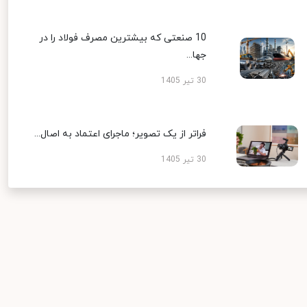
10 صنعتی که بیشترین مصرف فولاد را در
جها...
30 تیر 1405
فراتر از یک تصویر؛ ماجرای اعتماد به اصال...
30 تیر 1405