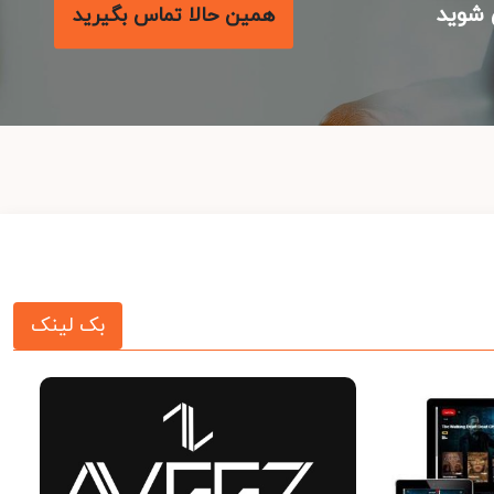
شوید
همین حالا تماس بگیرید
بک لینک