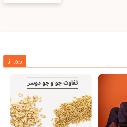
رپورتاژ