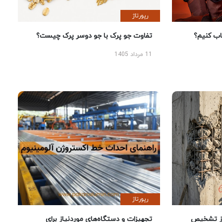
رپورتاژ
 کنیم؟
تفاوت جو پرک با جو دوسر پرک چیست؟
11 مرداد 1405
رپورتاژ
ز تشخیص
تجهیزات و دستگاه‌های موردنیاز برای