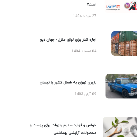
است؟
27 مرداد 1404
اجاره انبار برای لوازم منزل - جهان دپو
04 اسفند 1404
باربری تهران به شمال کشور با نیسان
09 آبان 1403
خواص و فواید سدیم بنزوات برای پوست و
محصولات آرایشی بهداشتی