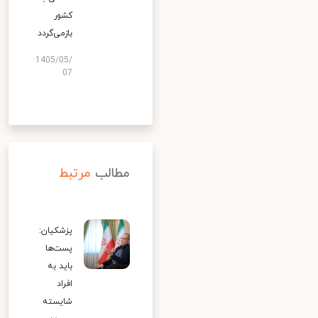
کشور
بازمی‌گردد
1405/05/
07
مطالب
مرتبط
پزشکیان:
پست‌ها
باید به
افراد
شایسته