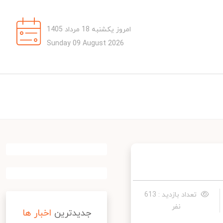
امروز یکشنبه 18 مرداد 1405
Sunday 09 August 2026
تعداد بازدید : 613
نفر
جدیدترین
اخبار ها