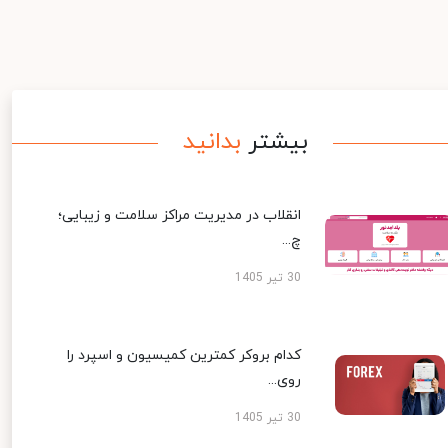
بیشتر
بدانید
انقلاب در مدیریت مراکز سلامت و زیبایی؛
چ...
30 تیر 1405
کدام بروکر کمترین کمیسیون و اسپرد را
روی...
30 تیر 1405