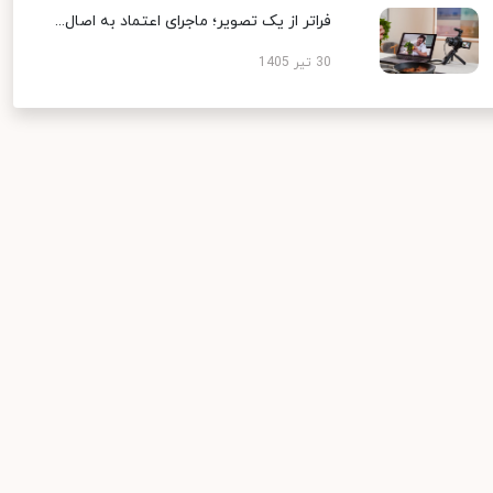
فراتر از یک تصویر؛ ماجرای اعتماد به اصال...
30 تیر 1405