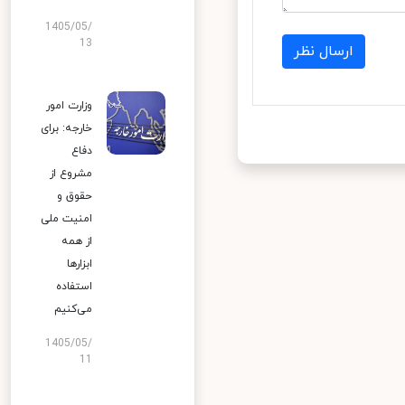
1405/05/
13
ارسال نظر
وزارت امور
خارجه: برای
دفاع
مشروع از
حقوق و
امنیت ملی
از همه
ابزارها
استفاده
می‌کنیم
1405/05/
11