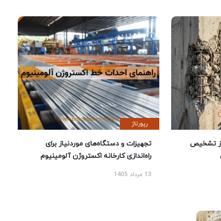
رپورتاژ
ز تشخیص
تجهیزات و دستگاه‌های موردنیاز برای
راه‌اندازی کارخانه اکستروژن آلومینیوم
13 مرداد 1405