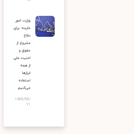
13
وزارت امور
خارجه: برای
دفاع
مشروع از
حقوق و
امنیت ملی
از همه
ابزارها
استفاده
می‌کنیم
1405/05/
11