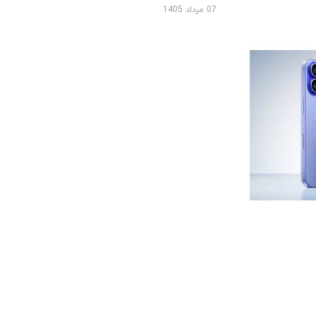
07 مرداد 1405