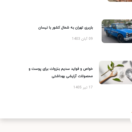
باربری تهران به شمال کشور با نیسان
09 آبان 1403
خواص و فواید سدیم بنزوات برای پوست و
محصولات آرایشی بهداشتی
17 تیر 1405