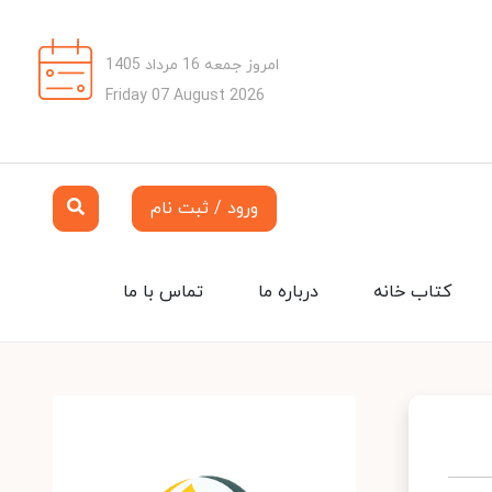
امروز جمعه 16 مرداد 1405
Friday 07 August 2026
ورود / ثبت نام
کتاب خانه
درباره ما
تماس با ما