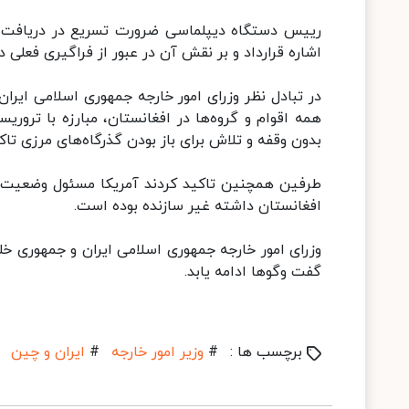
رییس دستگاه دیپلماسی ضرورت تسریع در دریافت ه
اشاره قرارداد و بر نقش آن در عبور از فراگیری فعلی در
در تبادل نظر وزرای امور خارجه جمهوری اسلامی ای
همه اقوام و گروه‌ها در افغانستان، مبارزه با ترور
بدون وقفه و تلاش برای باز بودن‌ گذرگاه‌های مرزی تاک
طرفین همچنین تاکید کردند آمریکا مسئول وضعیت 
افغانستان داشته غیر سازنده بوده است.
وزرای امور خارجه جمهوری اسلامی ایران و جمهوری خ
گفت وگوها ادامه یابد.
برچسب ها :
#
وزیر امور خارجه
#
ایران و چین