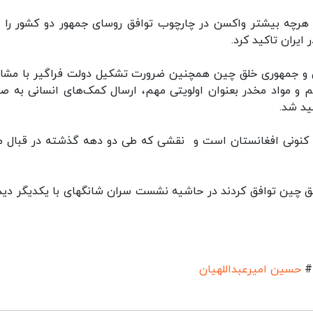
رچه بیشتر واکسن در چارچوب توافق روسای جمهور دو کشور را م
 ایران تاکید کرد.
ران و جمهوری خلق چین همچنین ضرورت تشکیل دولت فراگیر با مشا
یسم و مواد مخدر بعنوان اولویتی مهم، ارسال کمک‌های انسانی به ص
ید شد.
کنونی افغانستان است و نقشی که طی دو دهه گذشته در قبال م
لق چین توافق کردند در حاشیه نشست سران شانگهای با یکدیگر دیدا
#
حسین امیرعبداللهیان