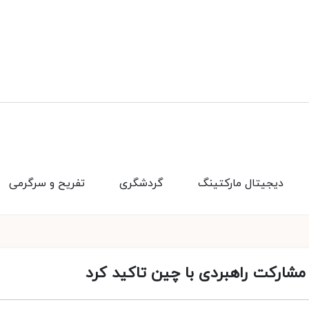
دیجیتال مارکتینگ
گردشگری
تفریح و سرگرمی
 مشارکت راهبردی با چین تاکید کرد