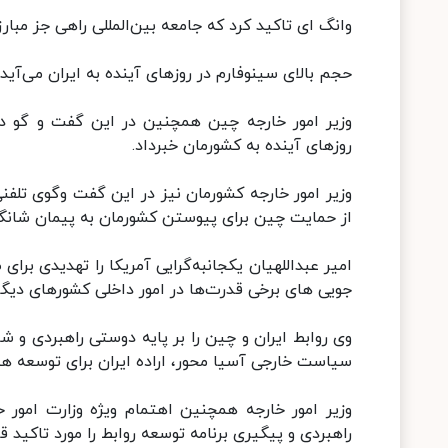
وانگ ای تاکید کرد که جامعه بین‌المللی راهی جز مبارز
حجم بالای سینوفارم در روزهای آینده به ایران می‌آید
وزیر امور خارجه چین همچنین در این گفت و گو در 
روزهای آینده به کشورمان خبرداد.
وزیر امور خارجه کشورمان نیز در این گفت وگوی تلفنی
از حمایت چین برای پیوستن کشورمان به پیمان شانگه
امیر عبداللهیان یکجانبه‌گرایی آمریکا را تهدیدی بر
جویی های برخی قدرت‌ها در امور داخلی کشورهای دیگر ا
وی روابط ایران و چین را بر پایه دوستی راهبردی و ش
سیاست خارجی آسیا محور، اراده ایران برای توسعه همه 
وزیر امور خارجه همچنین اهتمام ویژه وزارت‌ امور
راهبردی و پیگیری برنامه توسعه روابط را مورد تاکید قرا