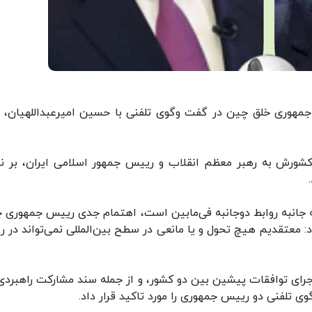
ه جمهوری خلق چین در گفت وگوی تلفنی با حسین امیرعبداللهیان، آ
 کشورش به رهبر معظم انقلاب و رییس جمهور اسلامی ایران، بر 
ه جانبه روابط دوجانبه فی‌مابین است، اهتمام جدی رییس جمهوری 
ود: معتقدیم هیچ تحول و یا مانعی در سطح بین‌المللی نمی‌تواند در ر
ی تلفنی دو رییس جمهوری را مورد تاکید قرار داد.