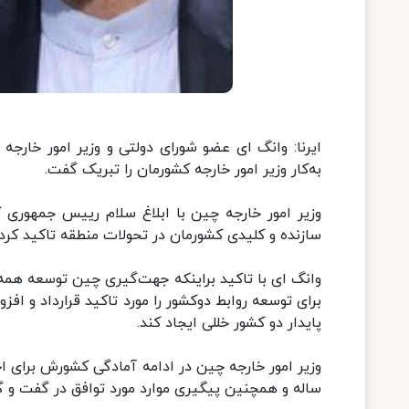
ایرنا: وانگ ای عضو شورای دولتی و وزیر امور خارج
به‌کار وزیر امور خارجه کشورمان را تبریک گفت.
وزیر امور خارجه چین با ابلاغ سلام رییس جمهوری
سازنده و کلیدی کشورمان در تحولات منطقه تاکید کرد.
وانگ ای با تاکید براینکه جهت‌گیری چین توسعه هم
برای توسعه روابط دوکشور را مورد تاکید قرارداد و افز
پایدار دو کشور خللی ایجاد کند.
ساله و همچنین پیگیری موارد مورد توافق در گفت و گو