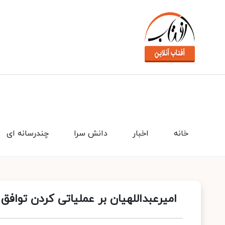
خانه
اخبار
دانش سرا
چندرسانه ای
امیرعبداللهیان بر عملیاتی کردن توافق