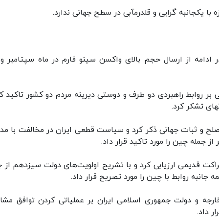
ه با یکجانبه گرایی و قلدرمآبی در سطح جهانی ندارد.
ادامه از ارسال حجم بالای واکسن سینو فارم در ماه سپتامبر و
 بر روابط راهبردی دو طرف و دوستی دیرینه مردم دو کشور تاکید کر
ای تشکر کرد.
ای صلح و ثبات جهانی ذکر کرد و سیاست قطعی ایران در مخالفت با مدا
ز جمله چین را مورد تاکید قرار داد.
راکت قدیمی ارزیابی کرد و با تشریح اولویت‌های دولت سیزدهم از ج
جانبه روابط با چین را مورد تصریح قرار داد.
 خارجه و دولت جمهوری اسلامی ایران بر عملیاتی کردن توافق مشا
ر داد.