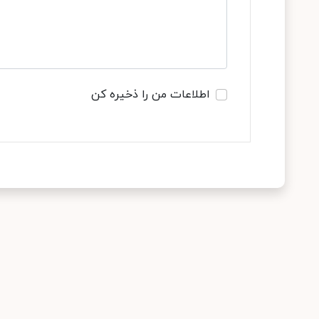
اطلاعات من را ذخیره کن