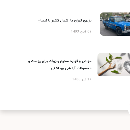
باربری تهران به شمال کشور با نیسان
09 آبان 1403
خواص و فواید سدیم بنزوات برای پوست و
محصولات آرایشی بهداشتی
17 تیر 1405