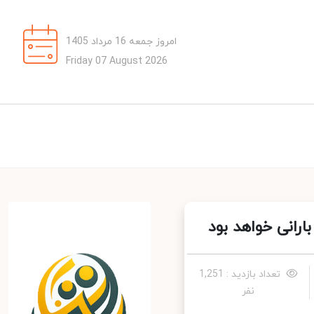
امروز جمعه 16 مرداد 1405
Friday 07 August 2026
تعداد بازدید : 1,251
نفر