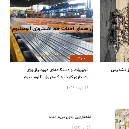
رپورتاژ
ز تشخیص
تجهیزات و دستگاه‌های موردنیاز برای
راه‌اندازی کارخانه اکستروژن آلومینیوم
13 مرداد 1405
اشتغال‌زایی بدون تاریخ انقضا
20 تیر 1405