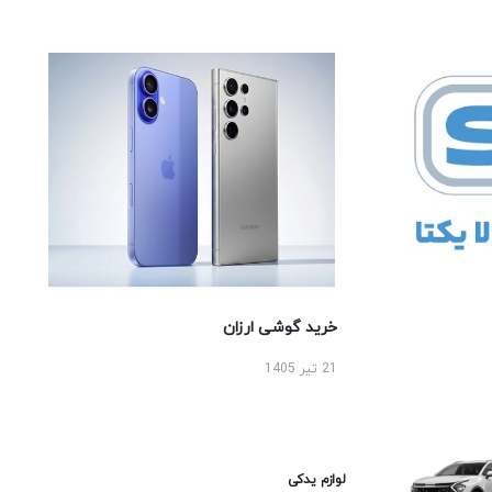
خرید گوشی ارزان
21 تیر 1405
لوازم یدکی