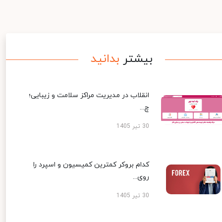
بیشتر
بدانید
انقلاب در مدیریت مراکز سلامت و زیبایی؛
چ...
30 تیر 1405
کدام بروکر کمترین کمیسیون و اسپرد را
روی...
30 تیر 1405