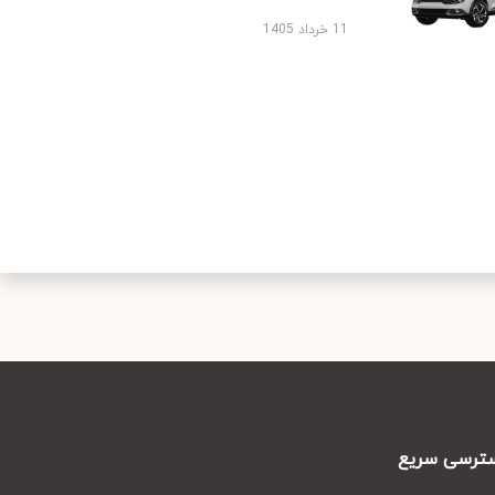
11 خرداد 1405
رسی سریع