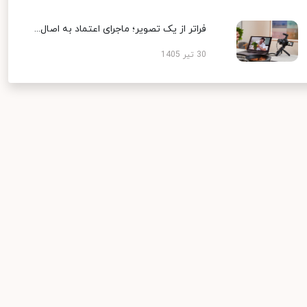
فراتر از یک تصویر؛ ماجرای اعتماد به اصال...
30 تیر 1405