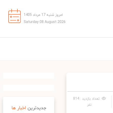
امروز شنبه 17 مرداد 1405
Saturday 08 August 2026
تعداد بازدید : 814
نفر
جدیدترین
اخبار ها