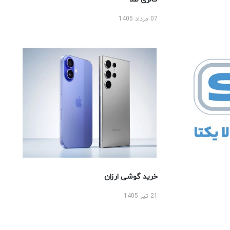
07 مرداد 1405
خرید گوشی ارزان
21 تیر 1405