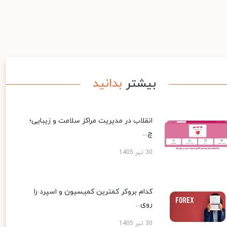
بیشتر
بدانید
انقلاب در مدیریت مراکز سلامت و زیبایی؛
چ...
30 تیر 1405
کدام بروکر کمترین کمیسیون و اسپرد را
روی...
30 تیر 1405