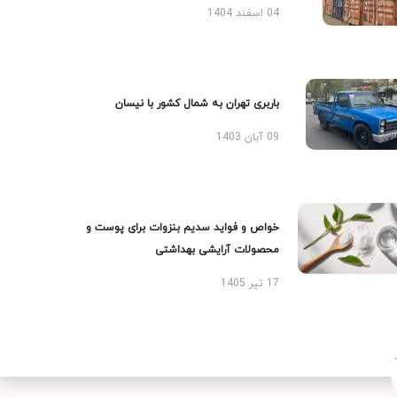
04 اسفند 1404
باربری تهران به شمال کشور با نیسان
09 آبان 1403
خواص و فواید سدیم بنزوات برای پوست و
محصولات آرایشی بهداشتی
17 تیر 1405