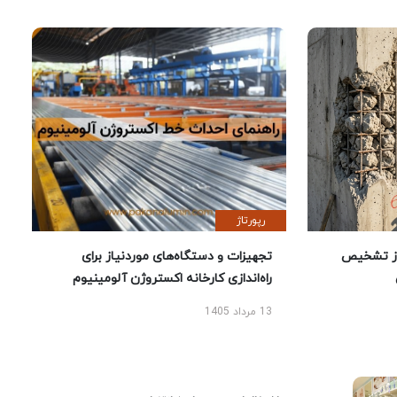
رپورتاژ
ز تشخیص
تجهیزات و دستگاه‌های موردنیاز برای
راه‌اندازی کارخانه اکستروژن آلومینیوم
13 مرداد 1405