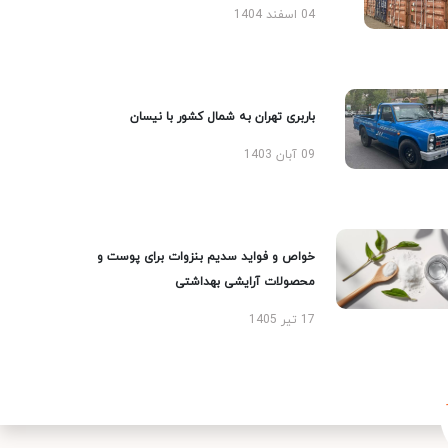
04 اسفند 1404
باربری تهران به شمال کشور با نیسان
09 آبان 1403
خواص و فواید سدیم بنزوات برای پوست و
محصولات آرایشی بهداشتی
17 تیر 1405