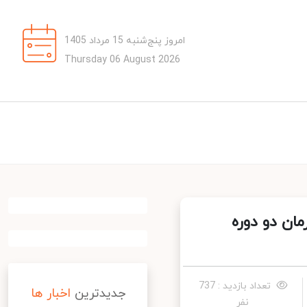
امروز پنج‌شنبه 15 مرداد 1405
Thursday 06 August 2026
ن دو دوره
تعداد بازدید : 737
جدیدترین
اخبار ها
نفر