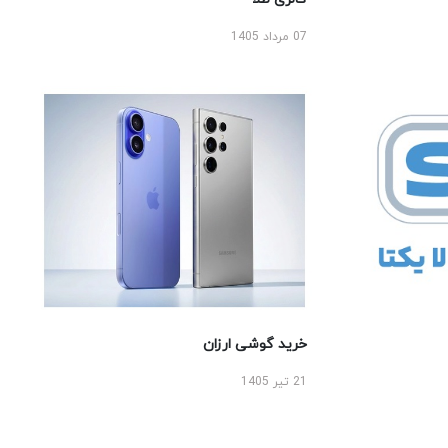
07 مرداد 1405
خرید گوشی ارزان
21 تیر 1405