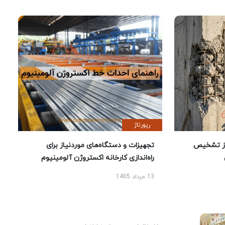
رپورتاژ
ز تشخیص
تجهیزات و دستگاه‌های موردنیاز برای
راه‌اندازی کارخانه اکستروژن آلومینیوم
13 مرداد 1405