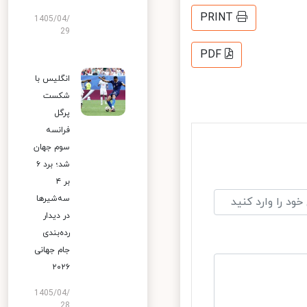
PRINT
1405/04/
29
PDF
انگلیس با
شکست
پرگل
فرانسه
سوم جهان
شد؛ برد ۶
بر ۴
سه‌شیرها
در دیدار
رده‌بندی
جام جهانی
۲۰۲۶
1405/04/
28