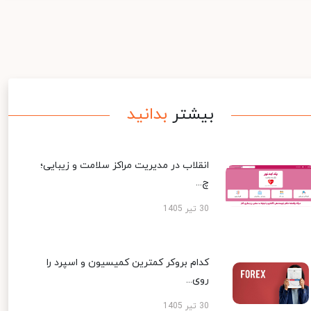
بیشتر
بدانید
انقلاب در مدیریت مراکز سلامت و زیبایی؛
چ...
30 تیر 1405
کدام بروکر کمترین کمیسیون و اسپرد را
روی...
30 تیر 1405