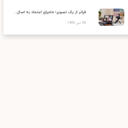
فراتر از یک تصویر؛ ماجرای اعتماد به اصال...
30 تیر 1405