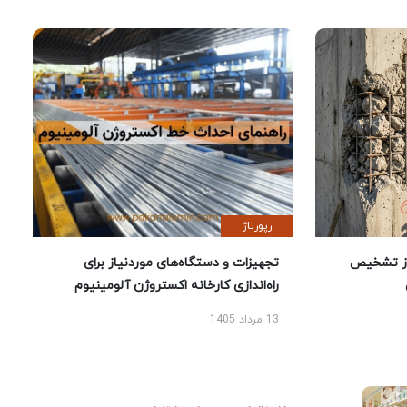
رپورتاژ
ز تشخیص
تجهیزات و دستگاه‌های موردنیاز برای
راه‌اندازی کارخانه اکستروژن آلومینیوم
13 مرداد 1405