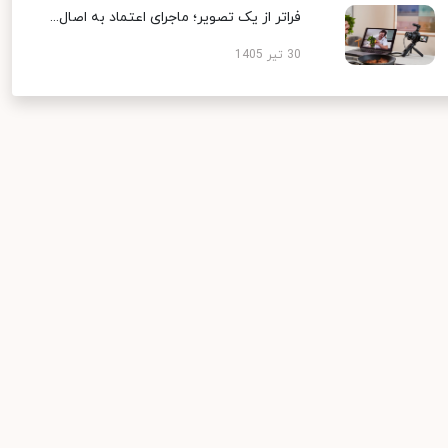
فراتر از یک تصویر؛ ماجرای اعتماد به اصال...
30 تیر 1405