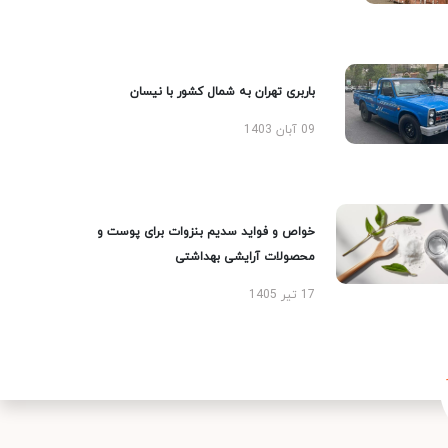
باربری تهران به شمال کشور با نیسان
09 آبان 1403
خواص و فواید سدیم بنزوات برای پوست و
محصولات آرایشی بهداشتی
17 تیر 1405