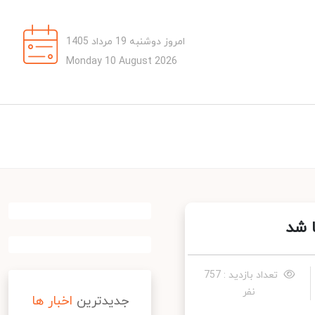
امروز دوشنبه 19 مرداد 1405
Monday 10 August 2026
 شد
تعداد بازدید : 757
نفر
جدیدترین
اخبار ها