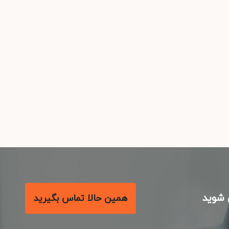
شوید
همین حالا تماس بگیرید