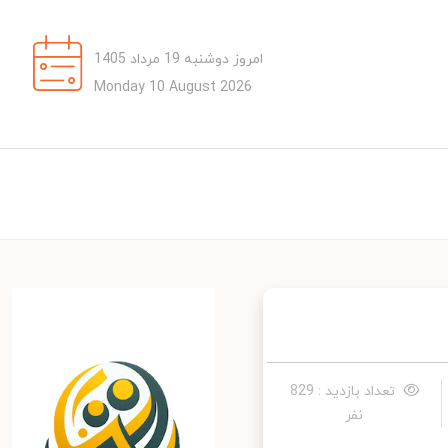
امروز دوشنبه 19 مرداد 1405
Monday 10 August 2026
تعداد بازدید : 829
نفر