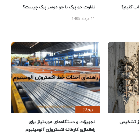
 کنیم؟
تفاوت جو پرک با جو دوسر پرک چیست؟
11 مرداد 1405
رپورتاژ
ز تشخیص
تجهیزات و دستگاه‌های موردنیاز برای
راه‌اندازی کارخانه اکستروژن آلومینیوم