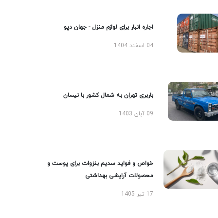
اجاره انبار برای لوازم منزل - جهان دپو
04 اسفند 1404
باربری تهران به شمال کشور با نیسان
09 آبان 1403
خواص و فواید سدیم بنزوات برای پوست و
محصولات آرایشی بهداشتی
17 تیر 1405