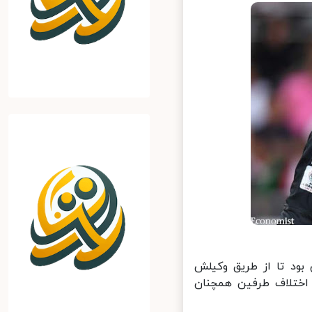
بود تا از طریق وکیلش
اختلاف طرفین همچنان