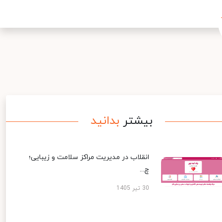
بیشتر
بدانید
انقلاب در مدیریت مراکز سلامت و زیبایی؛
چ...
30 تیر 1405