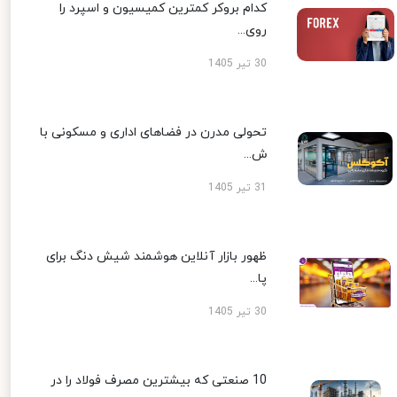
کدام بروکر کمترین کمیسیون و اسپرد را
روی...
30 تیر 1405
تحولی مدرن در فضاهای اداری و مسکونی با
ش...
31 تیر 1405
ظهور بازار آنلاین هوشمند شیش دنگ برای
پا...
30 تیر 1405
10 صنعتی که بیشترین مصرف فولاد را در