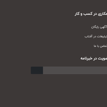
ری در کسب و کار
ی رایگان
یغات در آفتاب
س با ما
ت در خبرنامه
ارسال