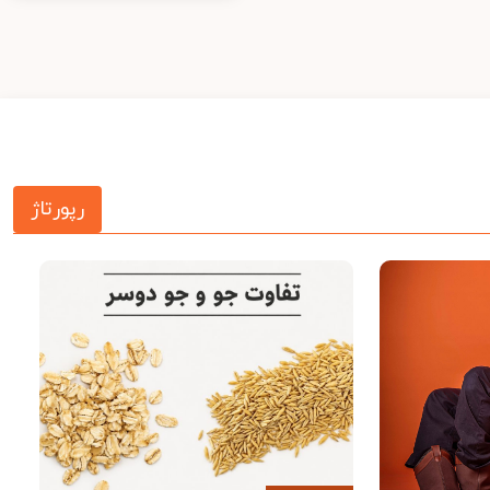
رپورتاژ