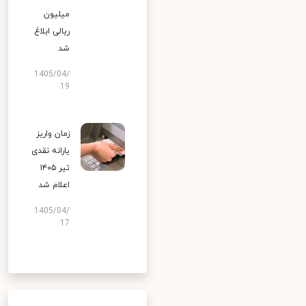
میلیون
ریالی ابلاغ
شد
1405/04/
19
زمان واریز
یارانه نقدی
تیر ۱۴۰۵
اعلام شد
1405/04/
17