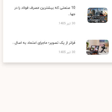
10 صنعتی که بیشترین مصرف فولاد را در
جها...
30 تیر 1405
فراتر از یک تصویر؛ ماجرای اعتماد به اصال...
30 تیر 1405