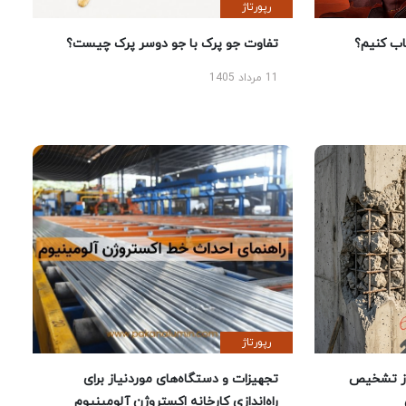
رپورتاژ
 کنیم؟
تفاوت جو پرک با جو دوسر پرک چیست؟
11 مرداد 1405
رپورتاژ
ز تشخیص
تجهیزات و دستگاه‌های موردنیاز برای
راه‌اندازی کارخانه اکستروژن آلومینیوم