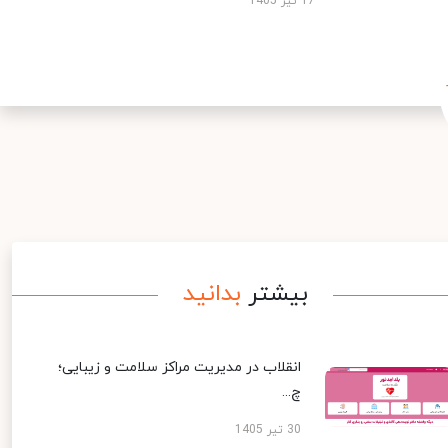
17 تیر 1405
بیشتر
بدانید
انقلاب در مدیریت مراکز سلامت و زیبایی؛
چ...
30 تیر 1405