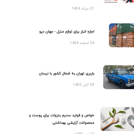
27 مرداد 1404
اجاره انبار برای لوازم منزل - جهان دپو
04 اسفند 1404
باربری تهران به شمال کشور با نیسان
09 آبان 1403
خواص و فواید سدیم بنزوات برای پوست و
محصولات آرایشی بهداشتی