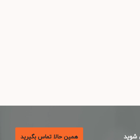
شوید
همین حالا تماس بگیرید