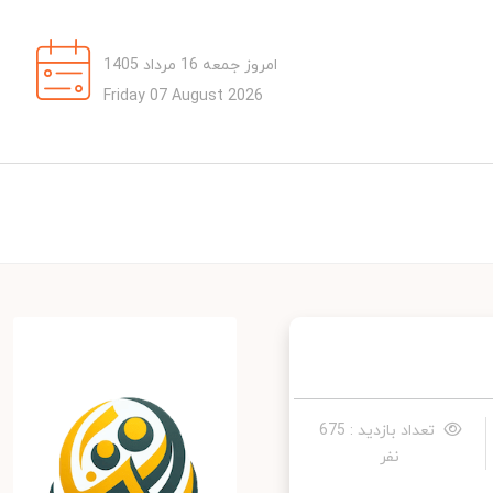
امروز جمعه 16 مرداد 1405
Friday 07 August 2026
تعداد بازدید : 675
نفر