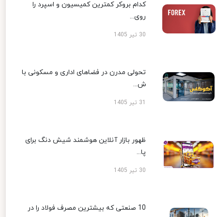
کدام بروکر کمترین کمیسیون و اسپرد را
روی...
30 تیر 1405
تحولی مدرن در فضاهای اداری و مسکونی با
ش...
31 تیر 1405
ظهور بازار آنلاین هوشمند شیش دنگ برای
پا...
30 تیر 1405
10 صنعتی که بیشترین مصرف فولاد را در