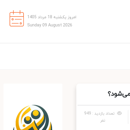
امروز یکشنبه 18 مرداد 1405
Sunday 09 August 2026
تعداد بازدید : 949
نفر