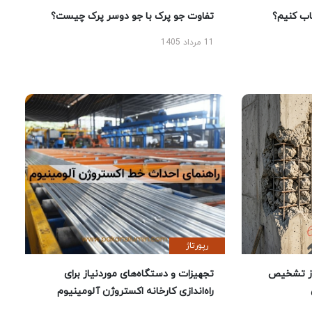
 کنیم؟
تفاوت جو پرک با جو دوسر پرک چیست؟
11 مرداد 1405
رپورتاژ
ز تشخیص
تجهیزات و دستگاه‌های موردنیاز برای
راه‌اندازی کارخانه اکستروژن آلومینیوم