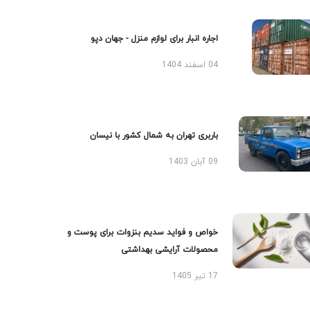
اجاره انبار برای لوازم منزل - جهان دپو
04 اسفند 1404
باربری تهران به شمال کشور با نیسان
09 آبان 1403
خواص و فواید سدیم بنزوات برای پوست و
محصولات آرایشی بهداشتی
17 تیر 1405