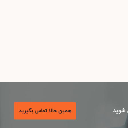
شوید
همین حالا تماس بگیرید