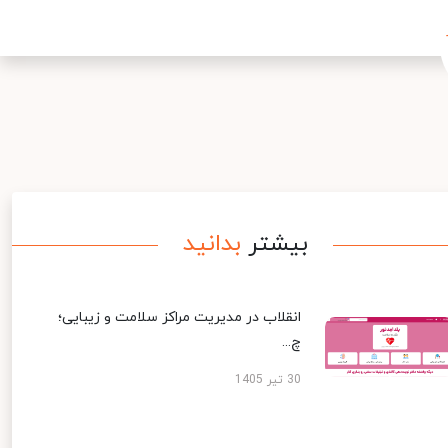
بیشتر
بدانید
انقلاب در مدیریت مراکز سلامت و زیبایی؛
چ...
30 تیر 1405