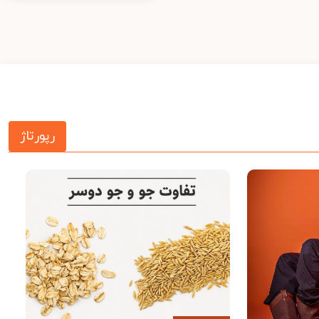
رپورتاژ