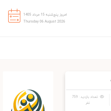
امروز پنج‌شنبه 15 مرداد 1405
Thursday 06 August 2026
تعداد بازدید : 759
نفر