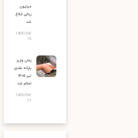
میلیون
ریالی ابلاغ
شد
1405/04/
19
زمان واریز
یارانه نقدی
تیر ۱۴۰۵
اعلام شد
1405/04/
17