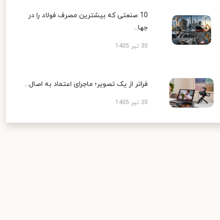
10 صنعتی که بیشترین مصرف فولاد را در
جها...
30 تیر 1405
فراتر از یک تصویر؛ ماجرای اعتماد به اصال...
30 تیر 1405