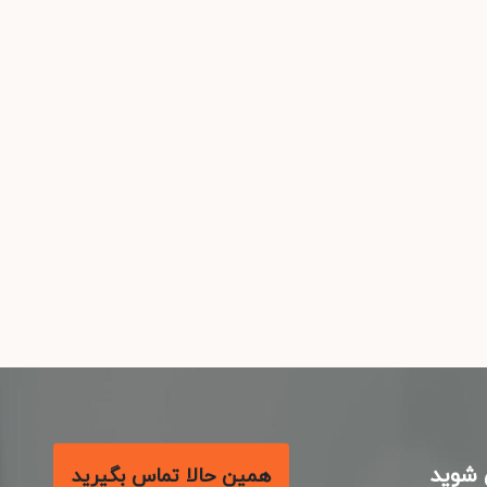
شوید
همین حالا تماس بگیرید