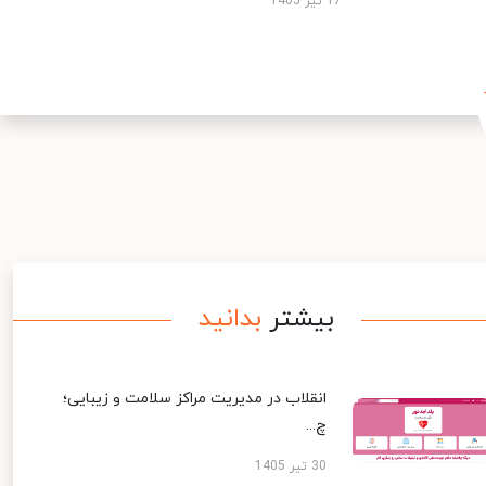
17 تیر 1405
بیشتر
بدانید
انقلاب در مدیریت مراکز سلامت و زیبایی؛
چ...
30 تیر 1405