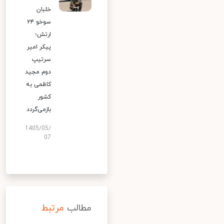
خلبان
سوخو ۲۴
ارتش؛
پیکر امیر
سرتیپ
دوم مجید
کاظمی به
کشور
بازمی‌گردد
1405/05/
07
مطالب
مرتبط