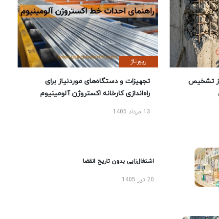
رپورتاژ
ز تشخیص
تجهیزات و دستگاه‌های موردنیاز برای
راه‌اندازی کارخانه اکستروژن آلومینیوم
13 مرداد 1405
اشتغال‌زایی بدون تاریخ انقضا
20 تیر 1405