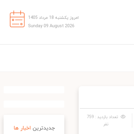
امروز یکشنبه 18 مرداد 1405
Sunday 09 August 2026
تعداد بازدید : 759
نفر
جدیدترین
اخبار ها