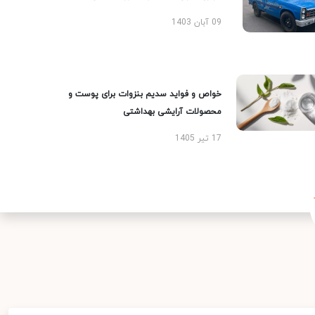
09 آبان 1403
خواص و فواید سدیم بنزوات برای پوست و
محصولات آرایشی بهداشتی
17 تیر 1405