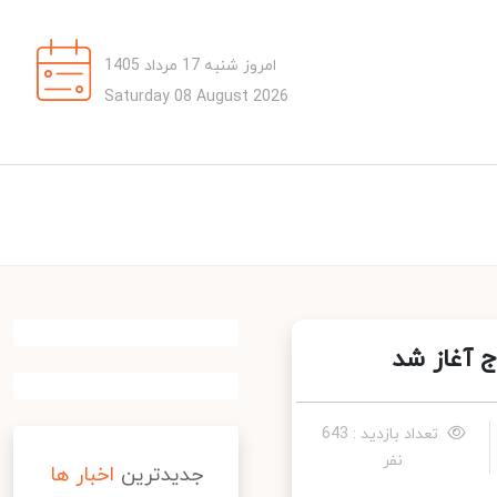
امروز شنبه 17 مرداد 1405
Saturday 08 August 2026
 آغاز شد
تعداد بازدید : 643
نفر
جدیدترین
اخبار ها