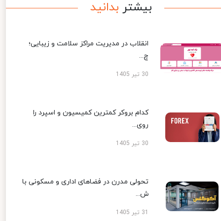
بیشتر
بدانید
انقلاب در مدیریت مراکز سلامت و زیبایی؛
چ...
30 تیر 1405
کدام بروکر کمترین کمیسیون و اسپرد را
روی...
30 تیر 1405
تحولی مدرن در فضاهای اداری و مسکونی با
ش...
31 تیر 1405