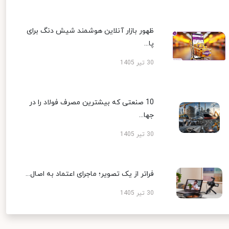
ظهور بازار آنلاین هوشمند شیش دنگ برای
پا...
30 تیر 1405
10 صنعتی که بیشترین مصرف فولاد را در
جها...
30 تیر 1405
فراتر از یک تصویر؛ ماجرای اعتماد به اصال...
30 تیر 1405