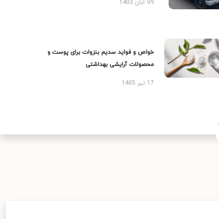
09 آبان 1403
خواص و فواید سدیم بنزوات برای پوست و
محصولات آرایشی بهداشتی
17 تیر 1405