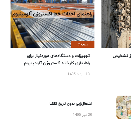
رپورتاژ
ز تشخیص
تجهیزات و دستگاه‌های موردنیاز برای
راه‌اندازی کارخانه اکستروژن آلومینیوم
13 مرداد 1405
اشتغال‌زایی بدون تاریخ انقضا
20 تیر 1405