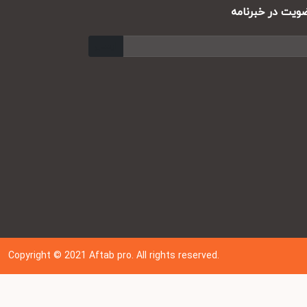
ت در خبرنامه
ارسال
Copyright © 202
1
Aftab pro. All rights reserved.