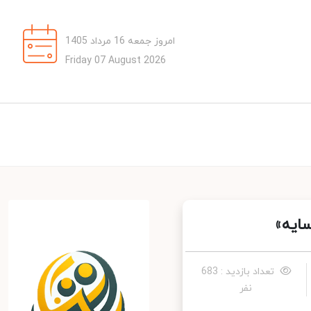
امروز جمعه 16 مرداد 1405
Friday 07 August 2026
یه»
تعداد بازدید : 683
نفر