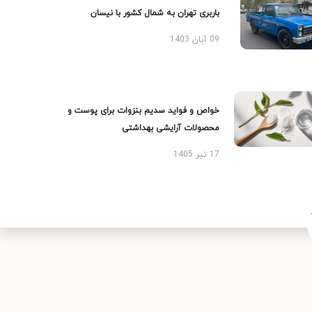
باربری تهران به شمال کشور با نیسان
09 آبان 1403
خواص و فواید سدیم بنزوات برای پوست و
محصولات آرایشی بهداشتی
17 تیر 1405