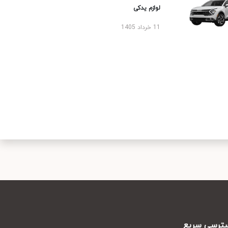
لوازم یدکی
11 خرداد 1405