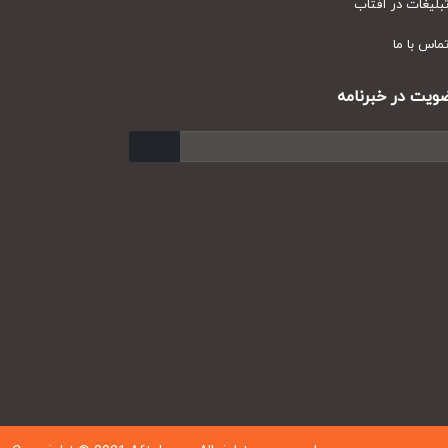
ارسال