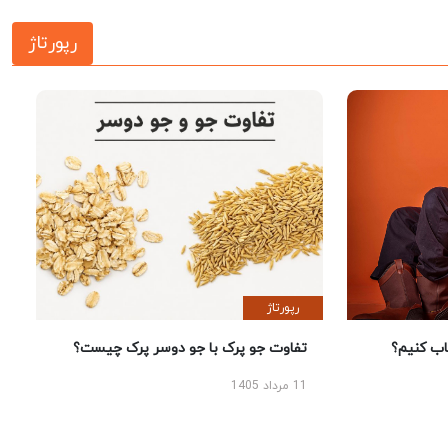
رپورتاژ
رپورتاژ
تفاوت جو پرک با جو دوسر پرک چیست؟
11 مرداد 1405