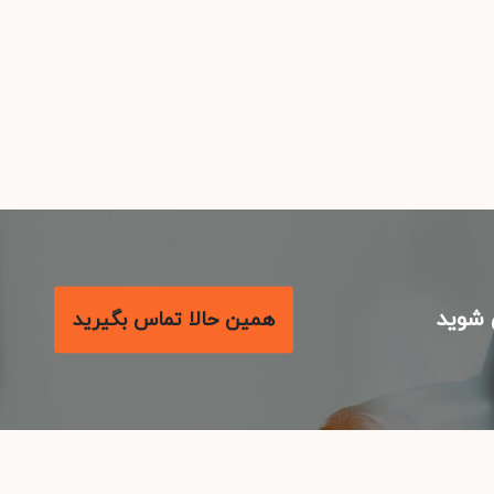
همین حالا تماس بگیرید