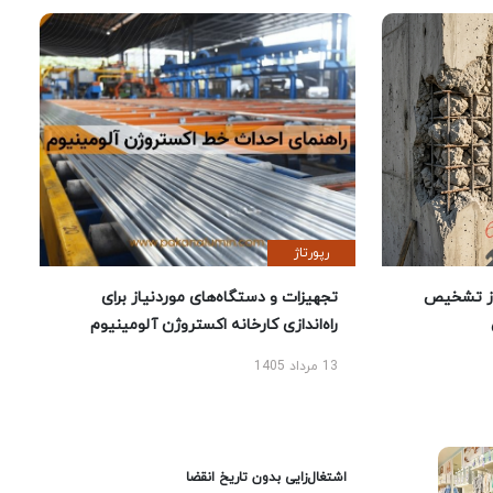
رپورتاژ
تجهیزات و دستگاه‌های موردنیاز برای
راه‌اندازی کارخانه اکستروژن آلومینیوم
13 مرداد 1405
اشتغال‌زایی بدون تاریخ انقضا