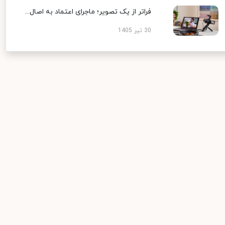
فراتر از یک تصویر؛ ماجرای اعتماد به اصال...
30 تیر 1405