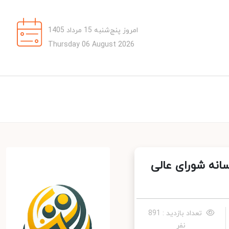
امروز پنج‌شنبه 15 مرداد 1405
Thursday 06 August 2026
لی
تعداد بازدید : 891