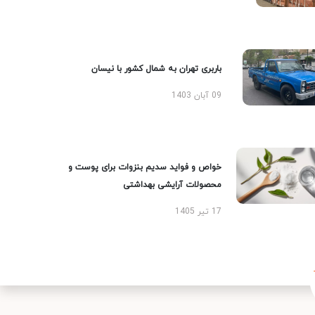
باربری تهران به شمال کشور با نیسان
09 آبان 1403
خواص و فواید سدیم بنزوات برای پوست و
محصولات آرایشی بهداشتی
17 تیر 1405