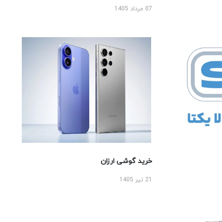
07 مرداد 1405
خرید گوشی ارزان
21 تیر 1405