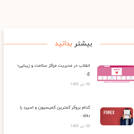
بیشتر
بدانید
انقلاب در مدیریت مراکز سلامت و زیبایی؛
چ...
30 تیر 1405
کدام بروکر کمترین کمیسیون و اسپرد را
روی...
30 تیر 1405