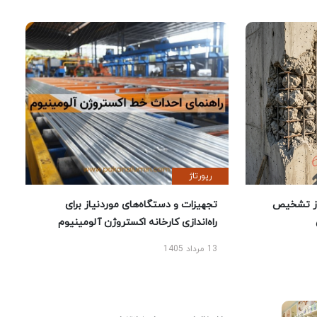
رپورتاژ
ز تشخیص
تجهیزات و دستگاه‌های موردنیاز برای
راه‌اندازی کارخانه اکستروژن آلومینیوم
13 مرداد 1405