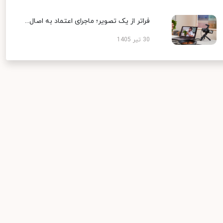
فراتر از یک تصویر؛ ماجرای اعتماد به اصال...
30 تیر 1405