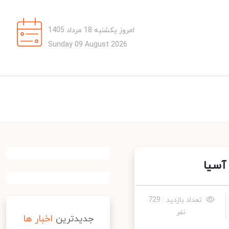
امروز یکشنبه 18 مرداد 1405
Sunday 09 August 2026
سیا
تعداد بازدید : 729
نفر
جدیدترین
اخبار ها