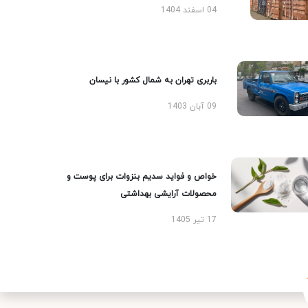
04 اسفند 1404
باربری تهران به شمال کشور با نیسان
09 آبان 1403
خواص و فواید سدیم بنزوات برای پوست و
محصولات آرایشی بهداشتی
17 تیر 1405