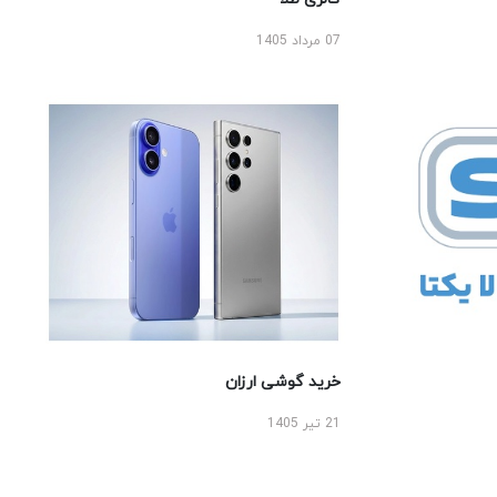
07 مرداد 1405
خرید گوشی ارزان
21 تیر 1405