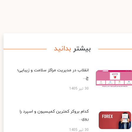
بیشتر
بدانید
انقلاب در مدیریت مراکز سلامت و زیبایی؛
چ...
30 تیر 1405
کدام بروکر کمترین کمیسیون و اسپرد را
روی...
30 تیر 1405