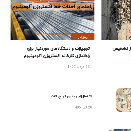
رپورتاژ
ز تشخیص
تجهیزات و دستگاه‌های موردنیاز برای
راه‌اندازی کارخانه اکستروژن آلومینیوم
13 مرداد 1405
اشتغال‌زایی بدون تاریخ انقضا
20 تیر 1405