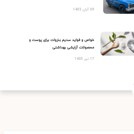
09 آبان 1403
خواص و فواید سدیم بنزوات برای پوست و
محصولات آرایشی بهداشتی
17 تیر 1405