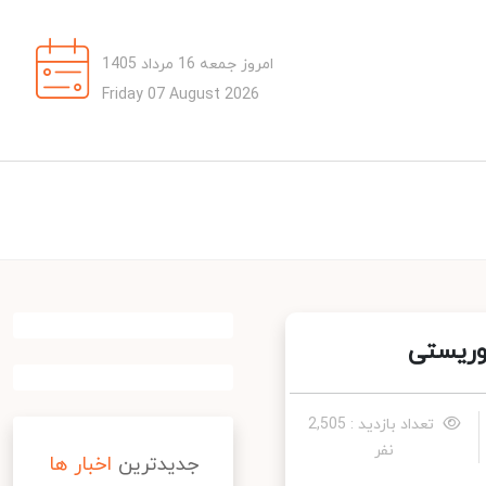
امروز جمعه 16 مرداد 1405
Friday 07 August 2026
وریستی
تعداد بازدید : 2,505
نفر
جدیدترین
اخبار ها