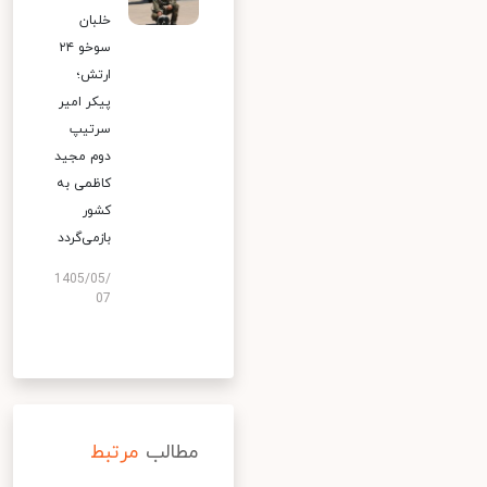
خلبان
سوخو ۲۴
ارتش؛
پیکر امیر
سرتیپ
دوم مجید
کاظمی به
کشور
بازمی‌گردد
1405/05/
07
مطالب
مرتبط