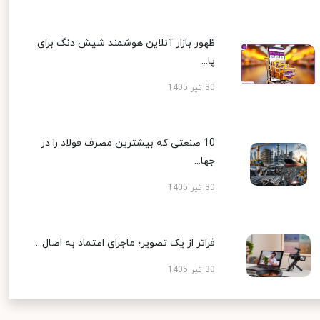
ظهور بازار آنلاین هوشمند شیش دنگ برای
پا...
30 تیر 1405
10 صنعتی که بیشترین مصرف فولاد را در
جها...
30 تیر 1405
فراتر از یک تصویر؛ ماجرای اعتماد به اصال...
30 تیر 1405