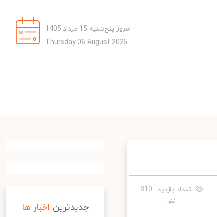
امروز پنج‌شنبه 15 مرداد 1405
Thursday 06 August 2026
تعداد بازدید : 810
نفر
جدیدترین
اخبار ها