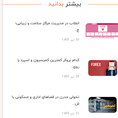
بیشتر
بدانید
انقلاب در مدیریت مراکز سلامت و زیبایی؛
چ...
30 تیر 1405
کدام بروکر کمترین کمیسیون و اسپرد را
روی...
30 تیر 1405
تحولی مدرن در فضاهای اداری و مسکونی با
ش...
31 تیر 1405