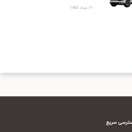
11 خرداد 1405
رسی سریع