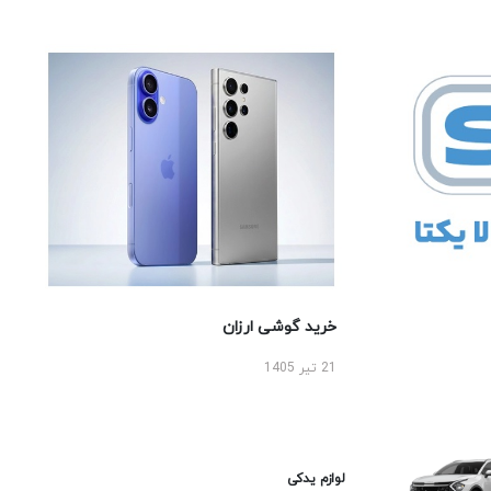
خرید گوشی ارزان
21 تیر 1405
لوازم یدکی