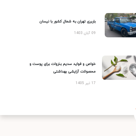
باربری تهران به شمال کشور با نیسان
09 آبان 1403
خواص و فواید سدیم بنزوات برای پوست و
محصولات آرایشی بهداشتی
17 تیر 1405