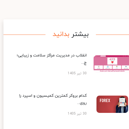
بیشتر
بدانید
انقلاب در مدیریت مراکز سلامت و زیبایی؛
چ...
30 تیر 1405
کدام بروکر کمترین کمیسیون و اسپرد را
روی...
30 تیر 1405