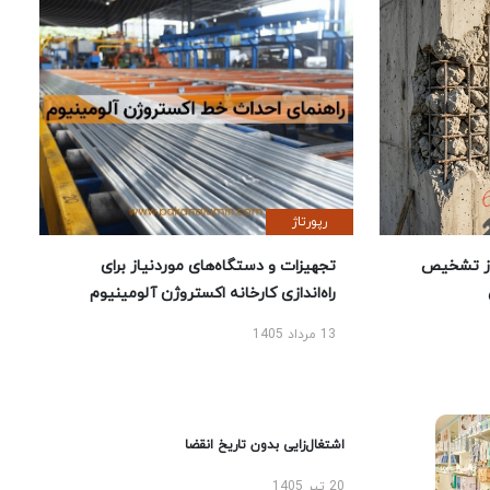
رپورتاژ
ز تشخیص
تجهیزات و دستگاه‌های موردنیاز برای
راه‌اندازی کارخانه اکستروژن آلومینیوم
13 مرداد 1405
اشتغال‌زایی بدون تاریخ انقضا
20 تیر 1405