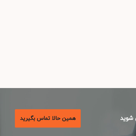
شوید
همین حالا تماس بگیرید