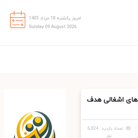
امروز یکشنبه 18 مرداد 1405
Sunday 09 August 2026
زمین‌های اشغالی هدف
تعداد بازدید : 6,824
نفر