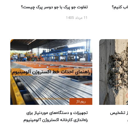
 کنیم؟
تفاوت جو پرک با جو دوسر پرک چیست؟
11 مرداد 1405
رپورتاژ
ز تشخیص
تجهیزات و دستگاه‌های موردنیاز برای
راه‌اندازی کارخانه اکستروژن آلومینیوم