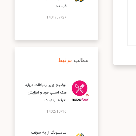
فرستاد
1401/07/27
مطالب
مرتبط
توضیح وزیر ارتباطات درباره
هک اسنپ‌ فود و افزایش
تعرفه اینترنت
1402/10/10
سامسونگ از به سرقت