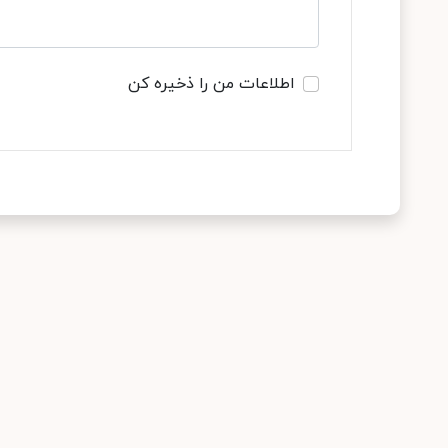
اطلاعات من را ذخیره کن