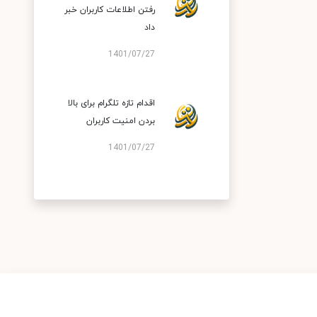
رفتن اطلاعات کاربران خبر
داد
1401/07/27
اقدام تازه تلگرام برای بالا
بردن امنیت کاربران
1401/07/27