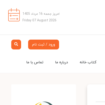
امروز جمعه 16 مرداد 1405
Friday 07 August 2026
ورود / ثبت نام
کتاب خانه
درباره ما
تماس با ما