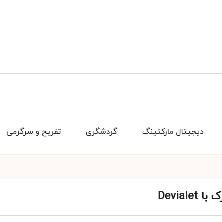
دیجیتال مارکتینگ
گردشگری
تفریح و سرگرمی