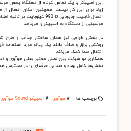
این اسپیکر با یک تماس کوتاه از دستگاه پخص موسی
زیاد برای این کار نیست. همچنین امکان اتصال از ط
اتصال قابلیت جابجایی تا 990 
موسیقی از دستگاه به اسپیکر را می‌دهد.
روکشی براق و صاف مانند یک پیانو مورد استفاده ق
انتقال صدا کمک می‌کند.
همکاری دو شرکت بین‌المللی معتبر یعنی هوآوی و «دو
بخش‌ها کامل بوده و صدایی حرفه‌ای را در دسترس همگ
برچسب ها :
#
هوآوی
#
اسپیکر Sound هوآوی