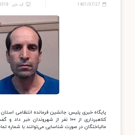
1401/07/27
کد خبر : 13318
کلاهبرداری از ۱۰۰ نفر از شهروندان خ
مالباختگان در صورت شناسایی می‌توانند با شماره تماس ۲۱۸۲۲۸۲۱-۰۲۵ پلیس آگاهی استان تماس بگ