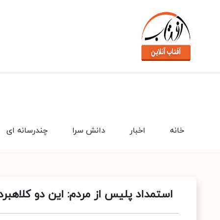
خانه
اخبار
دانش سرا
چندرسانه ای
استمداد پلیس از مردم: این دو کلاهبرد