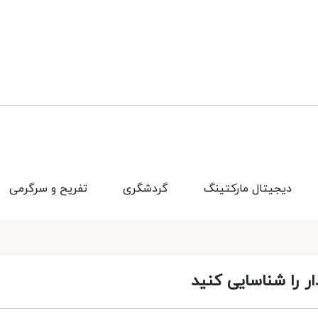
دیجیتال مارکتینگ
گردشگری
تفریح و سرگرمی
ار را شناسایی کنید