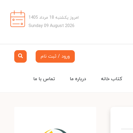
امروز یکشنبه 18 مرداد 1405
Sunday 09 August 2026
ورود / ثبت نام
کتاب خانه
درباره ما
تماس با ما