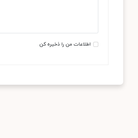
اطلاعات من را ذخیره کن