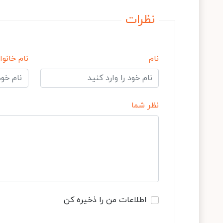
نظرات
نام
نام خانوا
نظر شما
اطلاعات من را ذخیره کن