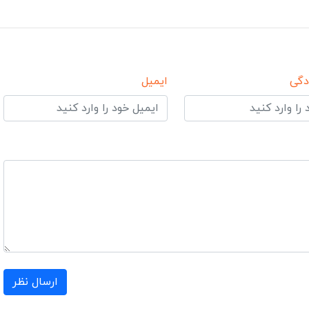
دگی
ایمیل
ارسال نظر