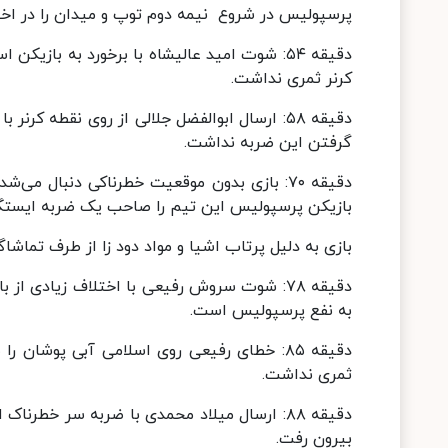
پرسپولیس در شروع نیمه دوم توپ و میدان را در اخت
دقیقه ۵۴: شوت امید عالیشاه با برخورد به بازی
کرنر ثمری نداشت.
دقیقه ۵۸: ارسال ابوالفضل جلالی از روی نقطه 
گرفتن این ضربه نداشت.
دقیقه ۷۰: بازی بدون موقعیت خطرناکی دنبال
بازیکن پرسپولیس این تیم را صاحب یک ضربه ایستگاهی
بازی به دلیل پرتاب اشیا و مواد دود زا از طرف تماش
به نفع پرسپولیس است.
دقیقه ۸۵: خطای رفیعی روی اسلامی آبی پوشا
ثمری نداشت.
دقیقه ۸۸: ارسال میلاد محمدی با ضربه سر خطرنا
بیرون رفت.