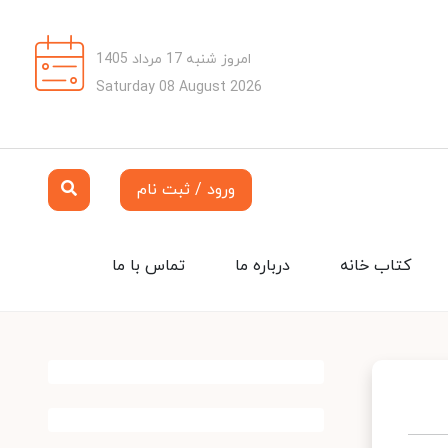
امروز شنبه 17 مرداد 1405
Saturday 08 August 2026
ورود / ثبت نام
کتاب خانه
درباره ما
تماس با ما