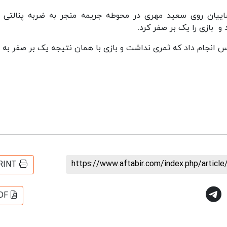
مین رضاییان روی سعید مهری در محوطه جریمه منجر به ضربه پنالتی ب
 بازی را یک بر صفر کرد.
یس انجام داد که ثمری نداشت و بازی با همان نتیجه یک بر صفر به 
https://www.aftabir.com/index.php/artic
RINT
DF