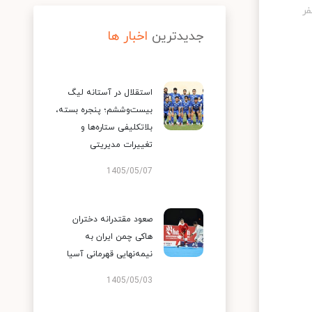
جدیدترین
اخبار ها
استقلال در آستانه لیگ
بیست‌وششم؛ پنجره بسته،
بلاتکلیفی ستاره‌ها و
تغییرات مدیریتی
1405/05/07
صعود مقتدرانه دختران
هاکی چمن ایران به
نیمه‌نهایی قهرمانی آسیا
1405/05/03