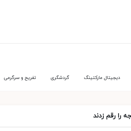
دیجیتال مارکتینگ
گردشگری
تفریح و سرگرمی