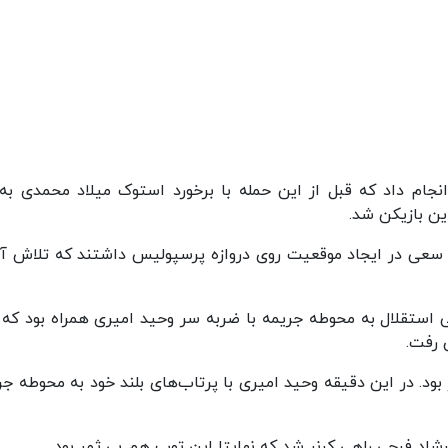
ست انجام داد که قبل از این حمله با برخورد استوک میلاد محمدی به
ن بازیکن شد.
 و سعی در ایجاد موقعیت روی دروازه پرسپولیس داشتند که تلاش آن
فاعی استقلال به محوطه جریمه با ضربه سر وحید امیری همراه بود که 
ن رفت.
 ثمر بود. در این دقیقه وحید امیری با پرتاب‌های بلند خود به محوطه ج