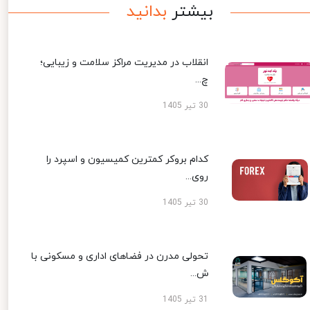
بیشتر
بدانید
انقلاب در مدیریت مراکز سلامت و زیبایی؛
چ...
30 تیر 1405
کدام بروکر کمترین کمیسیون و اسپرد را
روی...
30 تیر 1405
تحولی مدرن در فضاهای اداری و مسکونی با
ش...
31 تیر 1405