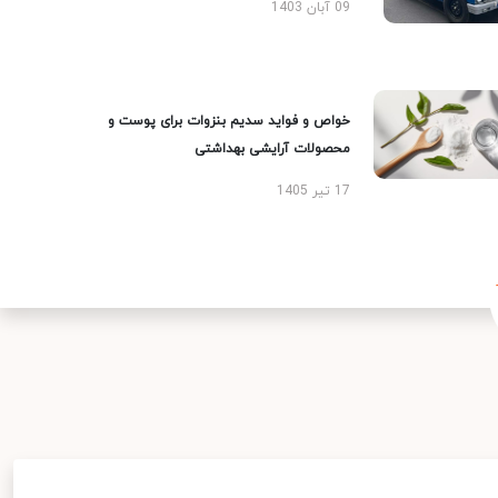
09 آبان 1403
خواص و فواید سدیم بنزوات برای پوست و
محصولات آرایشی بهداشتی
17 تیر 1405