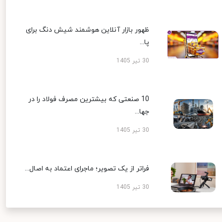
ظهور بازار آنلاین هوشمند شیش دنگ برای
پا...
30 تیر 1405
10 صنعتی که بیشترین مصرف فولاد را در
جها...
30 تیر 1405
فراتر از یک تصویر؛ ماجرای اعتماد به اصال...
30 تیر 1405