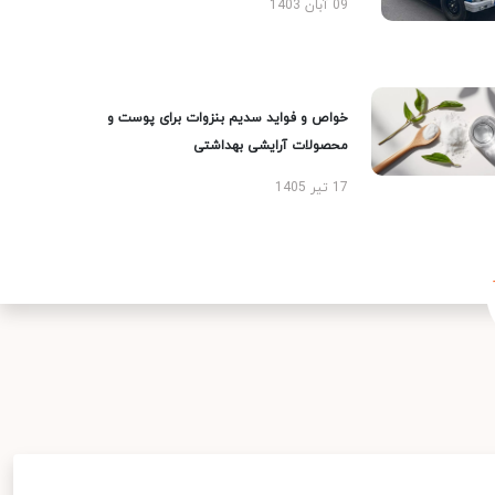
09 آبان 1403
خواص و فواید سدیم بنزوات برای پوست و
محصولات آرایشی بهداشتی
17 تیر 1405