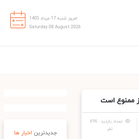
امروز شنبه 17 مرداد 1405
Saturday 08 August 2026
تعداد بازدید : 696
نفر
جدیدترین
اخبار ها