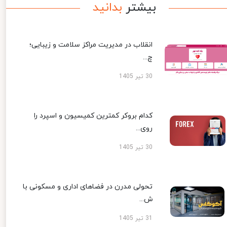
بیشتر
بدانید
انقلاب در مدیریت مراکز سلامت و زیبایی؛
چ...
30 تیر 1405
کدام بروکر کمترین کمیسیون و اسپرد را
روی...
30 تیر 1405
تحولی مدرن در فضاهای اداری و مسکونی با
ش...
31 تیر 1405