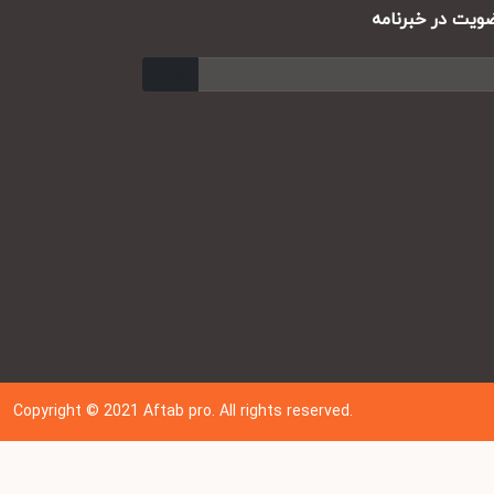
ت در خبرنامه
ارسال
Copyright © 202
1
Aftab pro. All rights reserved.