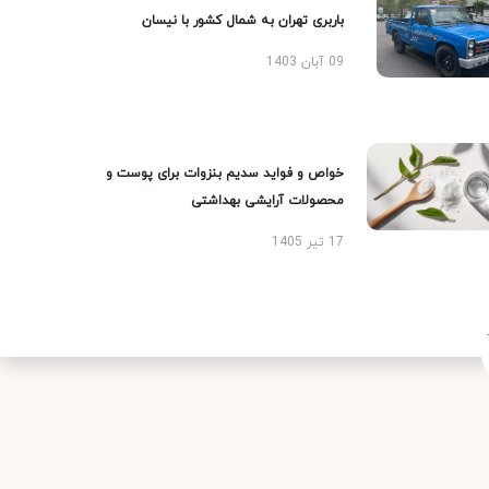
باربری تهران به شمال کشور با نیسان
09 آبان 1403
خواص و فواید سدیم بنزوات برای پوست و
محصولات آرایشی بهداشتی
17 تیر 1405