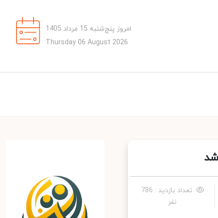
امروز پنج‌شنبه 15 مرداد 1405
Thursday 06 August 2026
تعداد بازدید : 786
نفر