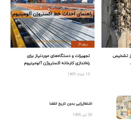
رپورتاژ
ز تشخیص
تجهیزات و دستگاه‌های موردنیاز برای
راه‌اندازی کارخانه اکستروژن آلومینیوم
13 مرداد 1405
اشتغال‌زایی بدون تاریخ انقضا
20 تیر 1405