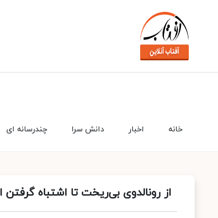
خانه
اخبار
دانش سرا
چندرسانه ای
از رونالدوی بی‌ریخت تا اشتباه گرفتن اث