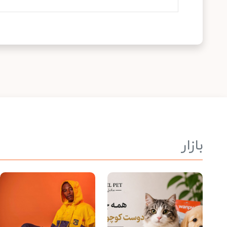
بازار