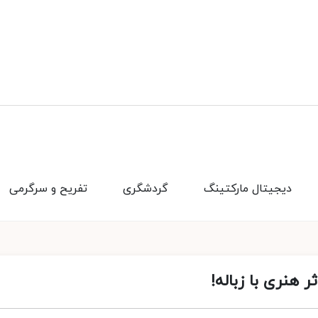
دیجیتال مارکتینگ
گردشگری
تفریح و سرگرمی
ر هنری با زباله!