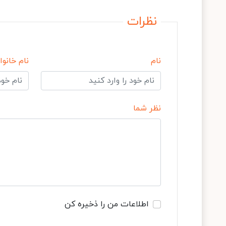
نظرات
نام
نام خانوا
نظر شما
اطلاعات من را ذخیره کن