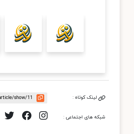
لینک کوتاه :
article/show/11
شبکه های اجتماعی :