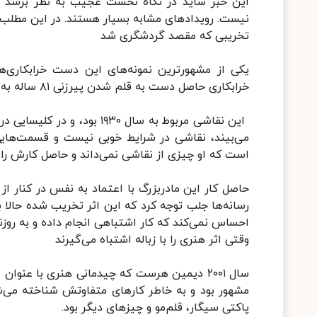
این خبر شاید در نگاه نخست عجیب به نظر برسد و فک
نیست. رویدادهای مشابه بسیار هستند. در این مطلب 
تخریبی که مقصد گردشگری شد
خرابکاری حاصل دست به قلم شدن پیرزنی ۸۱ ساله به اسم سیسیلیا خیمنز بود.
این نقاشی مربوط به سال ۹۳۰
می‌بیند، نقاشی در شرایط خوبی نیست و قسمت‌های
است که او چیزی از نقاشی نمی‌داند و حاصل کارش را د
حاصل کار این مادربزرگ با اعتماد به نفس در کنار از 
رسانه‌ها جلب توجه کرد که این اثر تخریب شده حالا 
احساس نمی‌کند که کار اشتباهی انجام داده و به روزن
وقتی اثر هنری را با زباله اشتباه می‌گیرند
سال ۲۰۰۱ دیمین هرست که چیدمانی هنری با عنو
مشهور بود و به خاطر کارهای متفاوتش شناخته می‌ش
پاکتی سیگار، قلم‌مو و چیزهای دیگر بود.