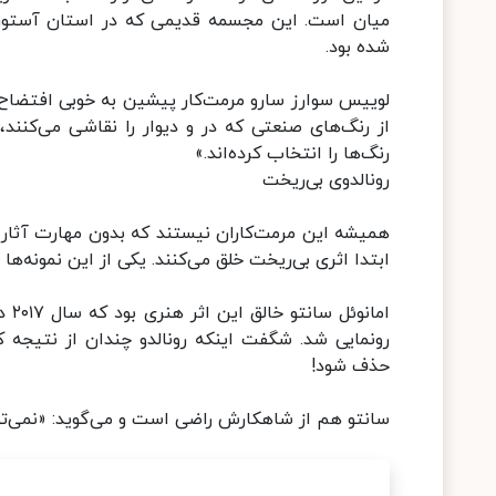
میان است. این مجسمه قدیمی که در استان آستوریا
شده بود.
لوییس‌ سوارز سارو مرمت‌کار پیشین به خوبی افتضاح را
از رنگ‌های صنعتی که در و دیوار را نقاشی می‌کنند، 
رنگ‌ها را انتخاب کرده‌اند.»
رونالدوی بی‌ریخت
همیشه این مرمت‌کاران نیستند که بدون مهارت آثار ه
ابتدا اثری بی‌ریخت خلق می‌کنند. یکی از این نمونه‌ه
اما
رونمایی شد. شگفت اینکه رونالدو چندان از نتیجه 
حذف شود!
سانتو هم از شاهکارش راضی است و می‌گوید: «نمی‌تو