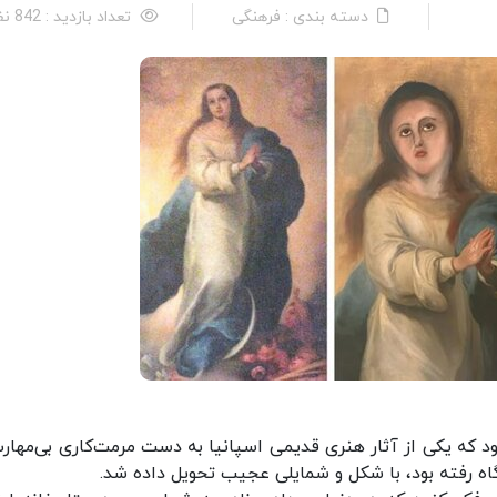
دسته بندی : فرهنگی
تعداد بازدید : 842 نفر
د که یکی از آثار هنری قدیمی اسپانیا به دست مرمت‌کاری بی‌مهارت
گاه رفته بود، با شکل و شمایلی عجیب تحویل داده شد.