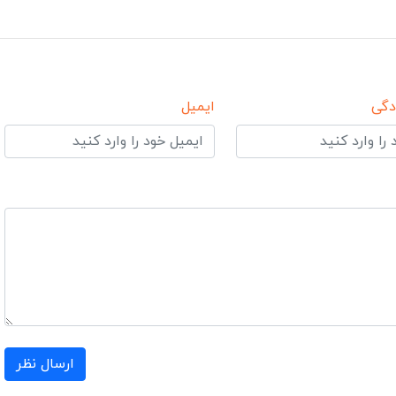
دگی
ایمیل
ارسال نظر