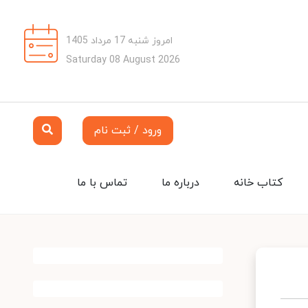
امروز شنبه 17 مرداد 1405
Saturday 08 August 2026
ورود / ثبت نام
کتاب خانه
درباره ما
تماس با ما