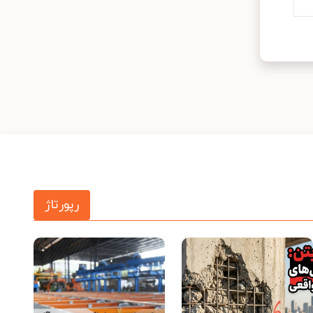
رپورتاژ