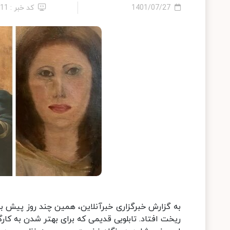
1401/07/27
کد خبر : 11
به گزارش خبرگزاری خبرآنلاین، همین چند روز پیش بو
ریخت افتاد. تابلویی قدیمی که برای بهتر شدن به کار