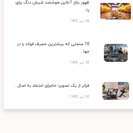
ظهور بازار آنلاین هوشمند شیش دنگ برای
پا...
30 تیر 1405
10 صنعتی که بیشترین مصرف فولاد را در
جها...
30 تیر 1405
فراتر از یک تصویر؛ ماجرای اعتماد به اصال...
30 تیر 1405