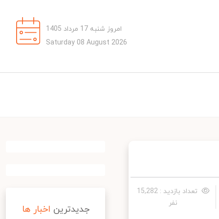
امروز شنبه 17 مرداد 1405
Saturday 08 August 2026
تعداد بازدید : 15,282
نفر
جدیدترین
اخبار ها