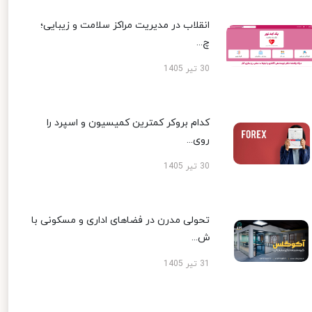
انقلاب در مدیریت مراکز سلامت و زیبایی؛
چ...
30 تیر 1405
کدام بروکر کمترین کمیسیون و اسپرد را
روی...
30 تیر 1405
تحولی مدرن در فضاهای اداری و مسکونی با
ش...
31 تیر 1405