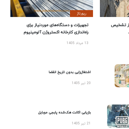
رپورتاژ
ز تشخیص
تجهیزات و دستگاه‌های موردنیاز برای
راه‌اندازی کارخانه اکستروژن آلومینیوم
13 مرداد 1405
اشتغال‌زایی بدون تاریخ انقضا
20 تیر 1405
بازیابی اکانت هک‌شده پابجی موبایل
21 تیر 1405