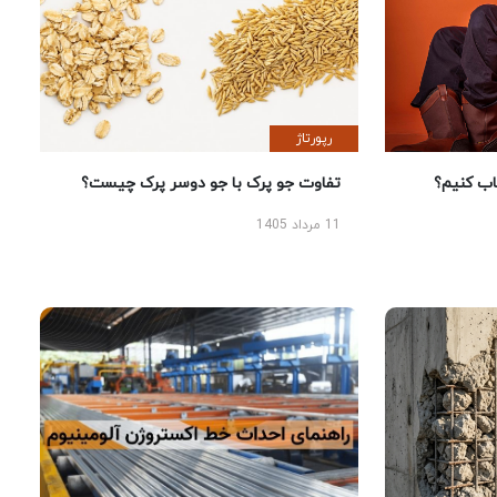
رپورتاژ
 کنیم؟
تفاوت جو پرک با جو دوسر پرک چیست؟
11 مرداد 1405