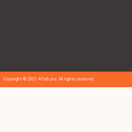
Copyright © 202
1
Aftab pro. All rights reserved.