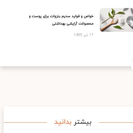
خواص و فواید سدیم بنزوات برای پوست و
محصولات آرایشی بهداشتی
17 تیر 1405
بیشتر
بدانید