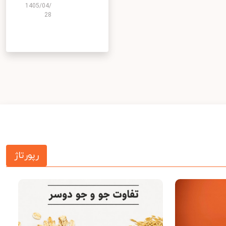
1405/04/
28
رپورتاژ