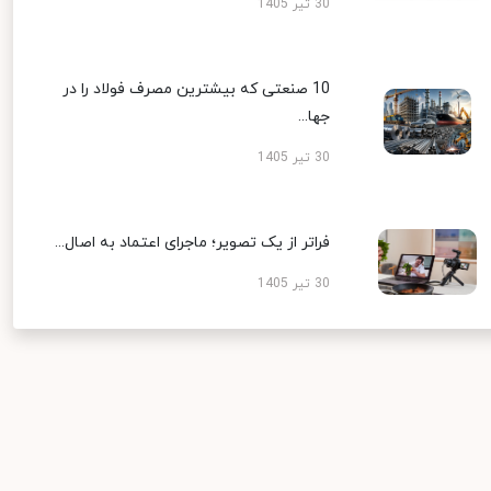
30 تیر 1405
10 صنعتی که بیشترین مصرف فولاد را در
جها...
30 تیر 1405
فراتر از یک تصویر؛ ماجرای اعتماد به اصال...
30 تیر 1405