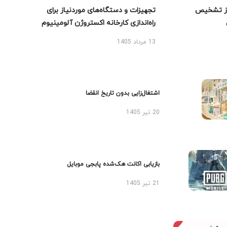
ز تشخیص
تجهیزات و دستگاه‌های موردنیاز برای
راه‌اندازی کارخانه اکستروژن آلومینیوم
13 مرداد 1405
اشتغال‌زایی بدون تاریخ انقضا
20 تیر 1405
بازیابی اکانت هک‌شده پابجی موبایل
21 تیر 1405