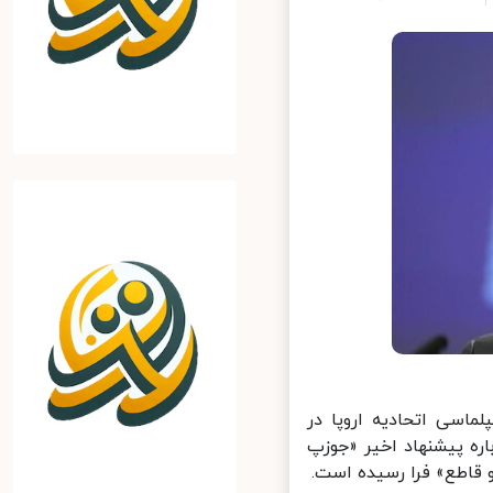
اسی اتحادیه اروپا در
ه پیشنهاد اخیر «جوزپ
اطع» فرا رسیده است.