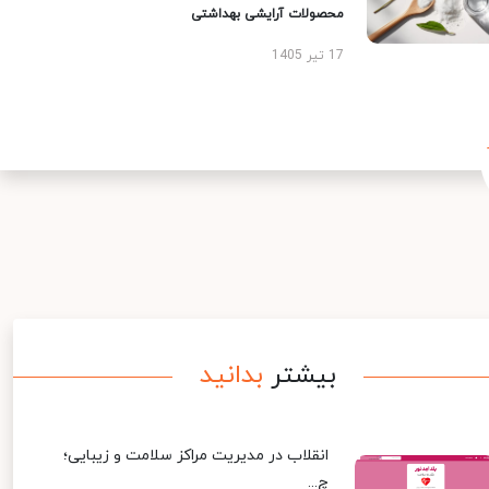
محصولات آرایشی بهداشتی
17 تیر 1405
بیشتر
بدانید
انقلاب در مدیریت مراکز سلامت و زیبایی؛
چ...