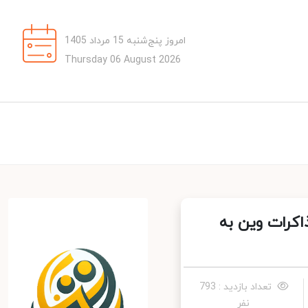
امروز پنج‌شنبه 15 مرداد 1405
Thursday 06 August 2026
اکرات وین به
تعداد بازدید : 793
نفر