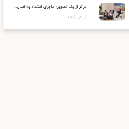
فراتر از یک تصویر؛ ماجرای اعتماد به اصال...
30 تیر 1405