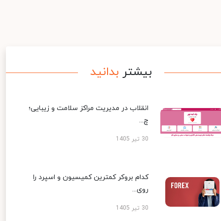
بیشتر
بدانید
انقلاب در مدیریت مراکز سلامت و زیبایی؛
چ...
30 تیر 1405
کدام بروکر کمترین کمیسیون و اسپرد را
روی...
30 تیر 1405