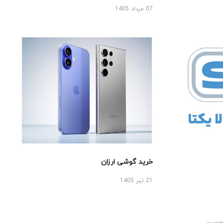
07 مرداد 1405
خرید گوشی ارزان
21 تیر 1405