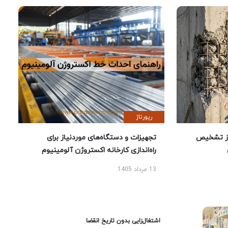
رپورتاژ
ز تشخیص
تجهیزات و دستگاه‌های موردنیاز برای
راه‌اندازی کارخانه اکستروژن آلومینیوم
13 مرداد 1405
اشتغال‌زایی بدون تاریخ انقضا