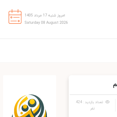
امروز شنبه 17 مرداد 1405
Saturday 08 August 2026
تعداد بازدید : 424
نفر