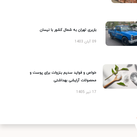
باربری تهران به شمال کشور با نیسان
09 آبان 1403
خواص و فواید سدیم بنزوات برای پوست و
محصولات آرایشی بهداشتی
17 تیر 1405