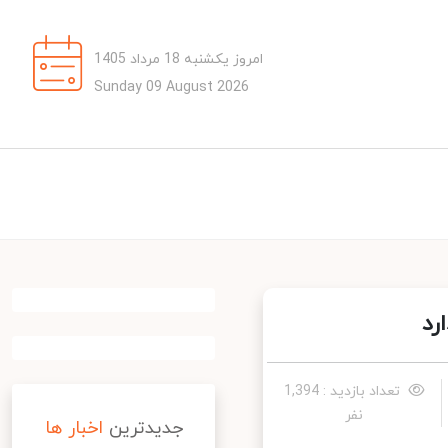
امروز یکشنبه 18 مرداد 1405
Sunday 09 August 2026
د
تعداد بازدید : 1,394
نفر
جدیدترین
اخبار ها