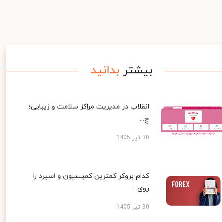
بیشتر
بدانید
انقلاب در مدیریت مراکز سلامت و زیبایی؛
چ...
30 تیر 1405
کدام بروکر کمترین کمیسیون و اسپرد را
روی...
30 تیر 1405