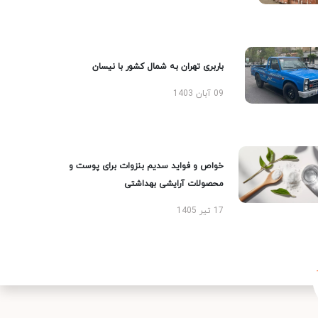
باربری تهران به شمال کشور با نیسان
09 آبان 1403
خواص و فواید سدیم بنزوات برای پوست و
محصولات آرایشی بهداشتی
17 تیر 1405