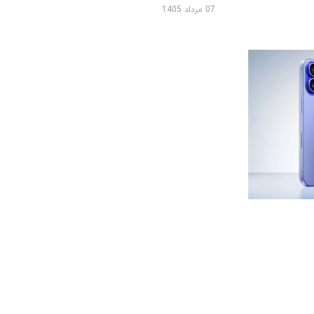
07 مرداد 1405