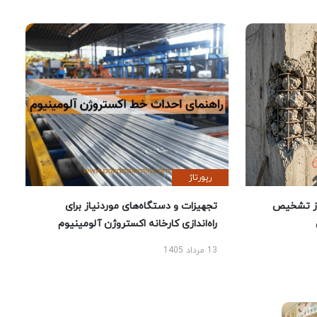
رپورتاژ
ز تشخیص
تجهیزات و دستگاه‌های موردنیاز برای
راه‌اندازی کارخانه اکستروژن آلومینیوم
13 مرداد 1405