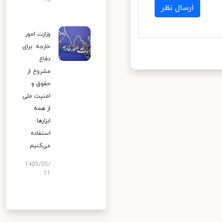
13
ارسال نظر
وزارت امور
خارجه: برای
دفاع
مشروع از
حقوق و
امنیت ملی
از همه
ابزارها
استفاده
می‌کنیم
1405/05/
11