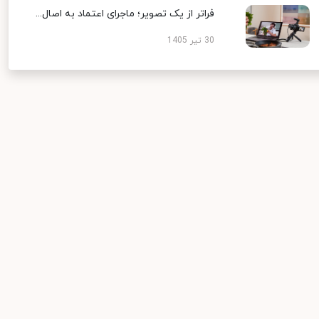
فراتر از یک تصویر؛ ماجرای اعتماد به اصال...
30 تیر 1405